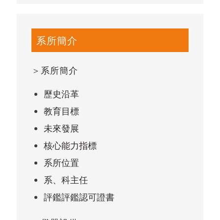
系所簡介
＞
系所簡介
歷史沿革
教育目標
未來發展
核心能力指標
系所位置
系、科主任
評鑑評鑑認可證書