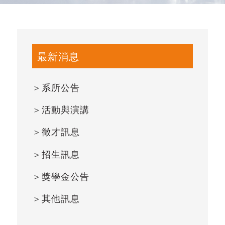
最新消息
＞
系所公告
＞
活動與演講
＞
徵才訊息
＞
招生訊息
＞
獎學金公告
＞
其他訊息