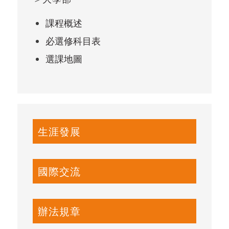
課程概述
必選修科目表
選課地圖
生涯發展
國際交流
辦法規章