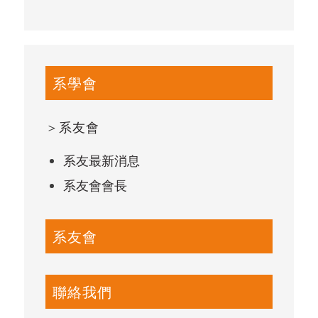
系學會
＞
系友會
系友最新消息
系友會會長
系友會
聯絡我們