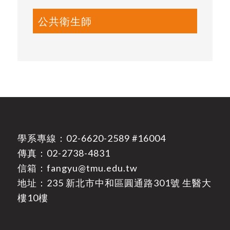
公共衛生師
學系專線：
02-6620-2589
#16004
傳真：02-2738-4831
信箱：
fangyu@tmu.edu.tw
地址：
235 新北市中和區圓通路301號 生醫大
樓10樓