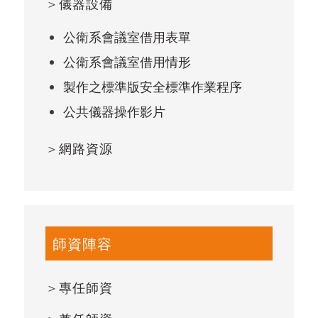
＞
儀器設備
公衛系會議室借用表單
公衛系會議室借用情形
製作之標準版安全標準作業程序
公共儀器操作影片
＞
網路資源
師資陣容
＞
專任師資