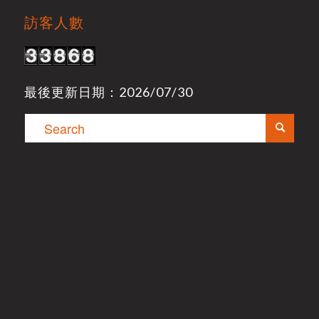
訪客人數
最後更新日期：2026/07/30