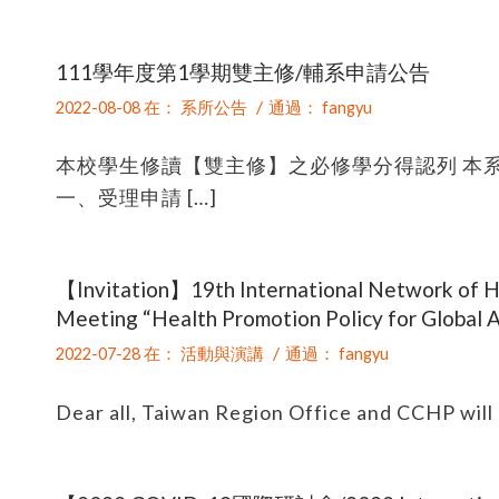
111學年度第1學期雙主修/輔系申請公告
/
2022-08-08
在：
系所公告
通過：
fangyu
本校學生修讀【雙主修】之必修學分得認列 本系
一、受理申請 […]
【Invitation】19th International Network of H
Meeting “Health Promotion Policy for Global A
/
2022-07-28
在：
活動與演講
通過：
fangyu
Dear all, Taiwan Region Office and CCHP will 