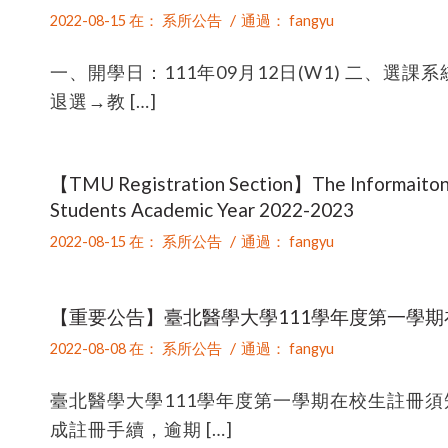
/
2022-08-15
在：
系所公告
通過：
fangyu
一、開學日：111年09月12日(W1) 二、
退選→教 […]
【TMU Registration Section】The Informaiton o
Students Academic Year 2022-2023
/
2022-08-15
在：
系所公告
通過：
fangyu
【重要公告】臺北醫學大學111學年度第一學
/
2022-08-08
在：
系所公告
通過：
fangyu
臺北醫學大學111學年度第一學期在校生註冊
成註冊手續，逾期 […]