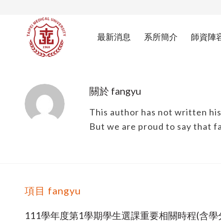
最新消息
系所簡介
師資陣
關於
fangyu
This author has not written his
But we are proud to say that
f
項目 fangyu
111學年度第1學期學生選課重要相關時程(含