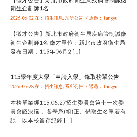
【徵才公告】新北市政府衛生局疾病管制誠徵
衛生企劃師1名
/
2026-06-02
在：
招生訊息
,
系所公告
通過：
fangyu
【徵才公告】新北市政府衛生局疾病管制誠徵
衛生企劃師1名 徵才單位：新北市政府衛生局
發布日期：115年06月2 […]
115學年度大學「申請入學」錄取榜單公告
/
2026-05-28
在：
招生訊息
,
系所公告
通過：
fangyu
本榜單業經115.05.27招生委員會第十一次委
員會議決議， 各學系(組)正、備取生名單若有
誤，以本校留存紀錄 […]