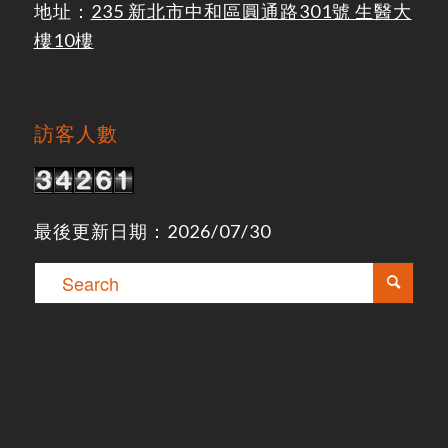
地址：
235 新北市中和區圓通路301號 生醫大
樓10樓
訪客人數
最後更新日期：2026/07/30