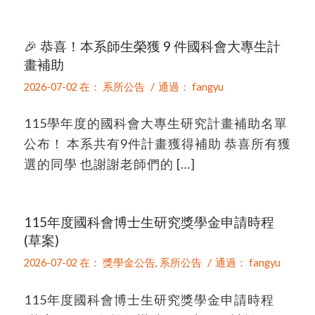
🎉 恭喜！本系師生榮獲 9 件國科會大專生計
畫補助
/
2026-07-02
在：
系所公告
通過：
fangyu
115學年度的國科會大專生研究計畫補助名單
公布！ 本系共有9件計畫獲得補助 恭喜所有獲
選的同學 也謝謝老師們的 […]
115年度國科會博士生研究獎學金申請時程
(草案)
/
2026-07-02
在：
獎學金公告
,
系所公告
通過：
fangyu
115年度國科會博士生研究獎學金申請時程