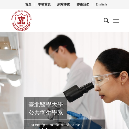
首頁
學校首頁
網站導覽
聯絡我們
English
臺北醫學大學
公共衛生學系
Lorem ipsum dolor sit amet,