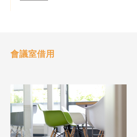
會議室借用