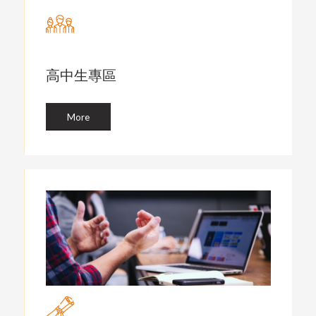
高中生專區
More