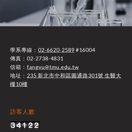
學系專線：
02-6620-2589
#16004
傳真：02-2738-4831
信箱：
fangyu@tmu.edu.tw
地址：
235 新北市中和區圓通路301號 生醫大
樓10樓
訪客人數