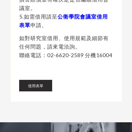
議室。
5.如需借用請至
公衛學院會議室借用
表單
申請。
如對研究室借用、使用規範及細節有
任何問題，請來電洽詢。
聯絡電話：02-6620-2589 分機16004
借用表單