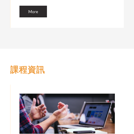
More
課程資訊