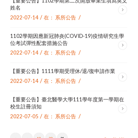
【重要公告】1102學期第二次開放畢業生填寫英文
姓名
/
/
2022-07-14
在：
系所公告
1102學期因應新冠肺炎(COVID-19)疫情研究生學
位考試彈性配套措施公告
/
/
2022-07-14
在：
系所公告
【重要公告】1111學期受理休/退/復申請作業
/
/
2022-07-14
在：
系所公告
【重要公告】臺北醫學大學111學年度第一學期在
校生註冊須知
/
/
2022-07-05
在：
系所公告