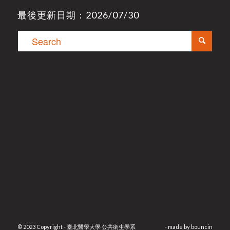
最後更新日期：2026/07/30
© 2023 Copyright - 臺北醫學大學 公共衛生學系
- made by
bouncin