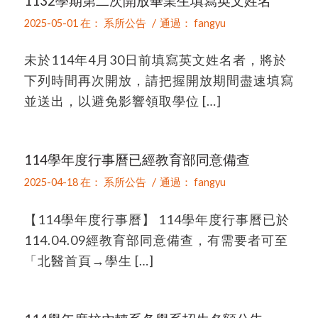
1132學期第二次開放畢業生填寫英文姓名
/
2025-05-01
在：
系所公告
通過：
fangyu
未於114年4月30日前填寫英文姓名者，將於
下列時間再次開放，請把握開放期間盡速填寫
並送出，以避免影響領取學位 […]
114學年度行事曆已經教育部同意備查
/
2025-04-18
在：
系所公告
通過：
fangyu
【114學年度行事曆】 114學年度行事曆已於
114.04.09經教育部同意備查，有需要者可至
「北醫首頁→學生 […]