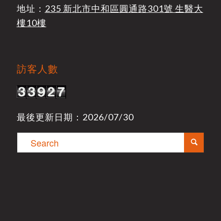
地址：
235 新北市中和區圓通路301號 生醫大
樓10樓
訪客人數
最後更新日期：2026/07/30