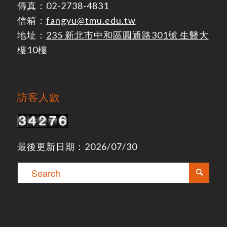
傳真：02-2738-4831
信箱：
fangyu@tmu.edu.tw
地址：
235 新北市中和區圓通路301號 生醫大
樓10樓
訪客人數
最後更新日期：2026/07/30