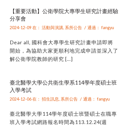
【重要活動】公衛學院大專學生研究計畫經驗
分享會
/
2024-12-09
在：
活動與演講
,
系所公告
通過：
fangyu
Dear all, 國科會大專學生研究計畫申請即將
開始，為協助大家更順利地完成申請並深入了
解公衛學院教師的研究 […]
臺北醫學大學公共衛生學系114學年度碩士班
入學考試
/
2024-12-06
在：
招生訊息
,
系所公告
通過：
fangyu
臺北醫學大學114學年度碩士班暨碩士在職專
班入學考試網路報名時間為113.12.24(週