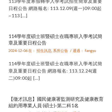
113學年度寒假轉學入學考試招生簡章及重要
日程公告 網路報名: 113.12.09(週一)09:00起
~113 […]
114學年度碩士班暨碩士在職專班入學考試簡
章及重要日程公告
/
2024-12-06
在：
招生訊息
,
系所公告
通過：
fangyu
114學年度碩士班暨碩士在職專班入學考試簡
章及重要日程公告 網路報名: 113.12.24(週
二)09:00起 […]
【徵才訊息】國民健康署監測研究及健康教育
組約用專業人員 (碩士)-第二科1名