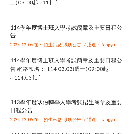
二)09:00起~11 […]
114學年度博士班入學考試簡章及重要日程公
告
/
2024-12-06
在：
招生訊息
,
系所公告
通過：
fangyu
114學年度博士班入學考試簡章及重要日程公
告 網路報名： 114.03.03(週一)09:00起
~114.03 […]
113學年度寒假轉學入學考試招生簡章及重要
日程公告
/
2024-12-06
在：
招生訊息
,
系所公告
通過：
fangyu