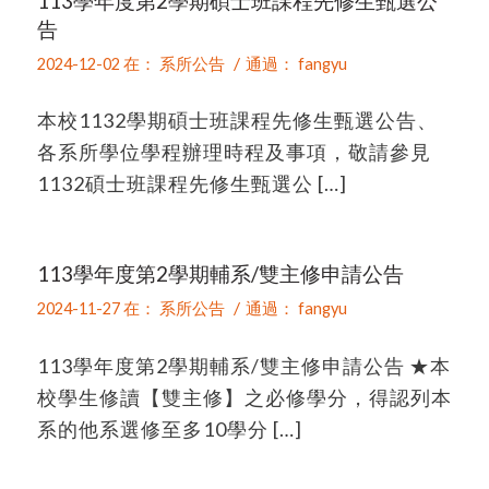
113學年度第2學期碩士班課程先修生甄選公
告
/
2024-12-02
在：
系所公告
通過：
fangyu
本校1132學期碩士班課程先修生甄選公告、
各系所學位學程辦理時程及事項，敬請參見
1132碩士班課程先修生甄選公 […]
113學年度第2學期輔系/雙主修申請公告
/
2024-11-27
在：
系所公告
通過：
fangyu
113學年度第2學期輔系/雙主修申請公告 ★本
校學生修讀【雙主修】之必修學分，得認列本
系的他系選修至多10學分 […]