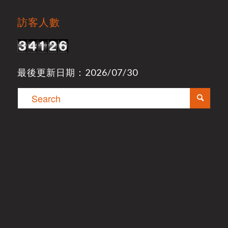
訪客人數
最後更新日期：2026/07/30