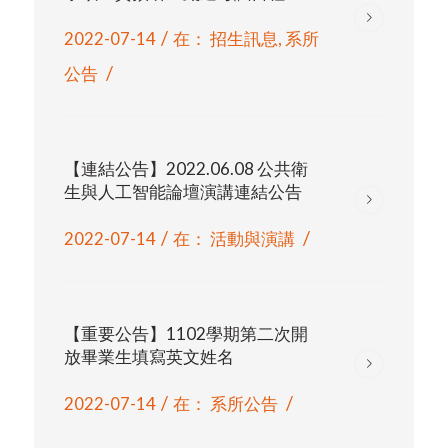
/
2022-07-14
在：
招生訊息
,
系所
/
公告
【連結公告】2022.06.08 公共衛
生與人工智能論壇演講連結公告
/
/
2022-07-14
在：
活動與演講
【重要公告】1102學期第二次開
放畢業生填寫英文姓名
/
/
2022-07-14
在：
系所公告