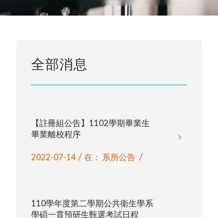
全部消息
【註冊組公告】1102學期畢業生
畢業離校程序
/
/
2022-07-14
在：
系所公告
110學年度第二學期公共衛生學系
學碩一貫預研生甄選考試日程