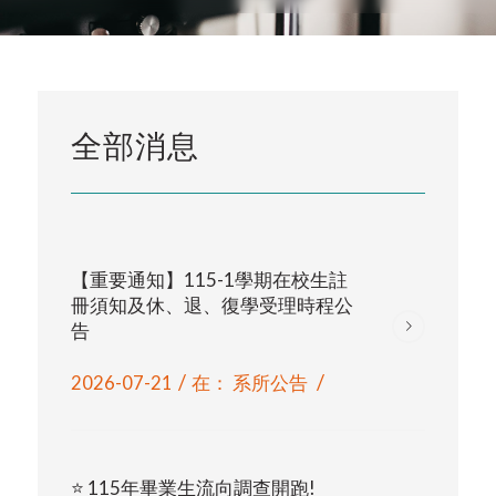
全部消息
【重要通知】115-1學期在校生註
冊須知及休、退、復學受理時程公
告
/
/
2026-07-21
在：
系所公告
⭐ 115年畢業生流向調查開跑!