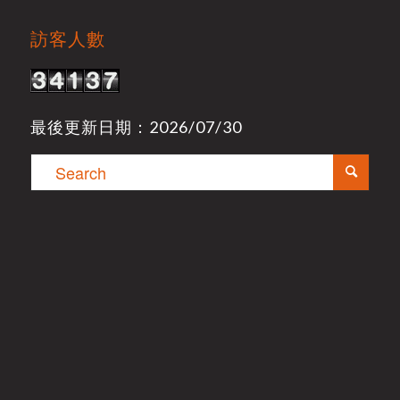
訪客人數
最後更新日期：2026/07/30