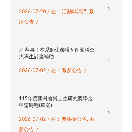
/
2026-07-20
在：
活動與演講
,
系
/
所公告
🎉 恭喜！本系師生榮獲 9 件國科會
大專生計畫補助
/
/
2026-07-02
在：
系所公告
115年度國科會博士生研究獎學金
申請時程(草案)
/
2026-07-02
在：
獎學金公告
,
系
/
所公告