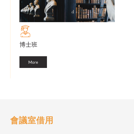
博士班
More
會議室借用