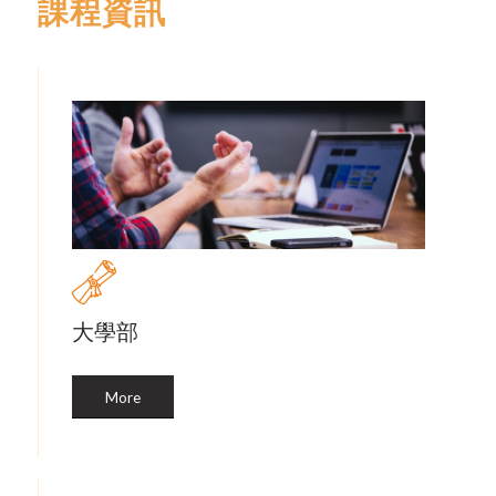
課程資訊
大學部
More