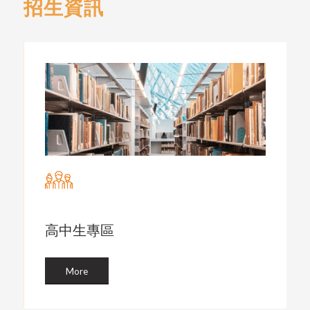
招生資訊
高中生專區
More