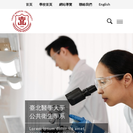
首頁
學校首頁
網站導覽
聯絡我們
English
臺北醫學大學
公共衛生學系
Lorem ipsum dolor sit amet,