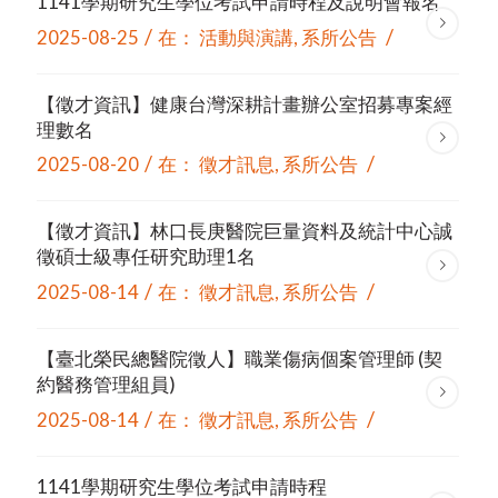
1141學期研究生學位考試申請時程及說明會報名
/
/
2025-08-25
在：
活動與演講
,
系所公告
【徵才資訊】健康台灣深耕計畫辦公室招募專案經
理數名
/
/
2025-08-20
在：
徵才訊息
,
系所公告
【徵才資訊】林口長庚醫院巨量資料及統計中心誠
徵碩士級專任研究助理1名
/
/
2025-08-14
在：
徵才訊息
,
系所公告
【臺北榮民總醫院徵人】職業傷病個案管理師 (契
約醫務管理組員)
/
/
2025-08-14
在：
徵才訊息
,
系所公告
1141學期研究生學位考試申請時程