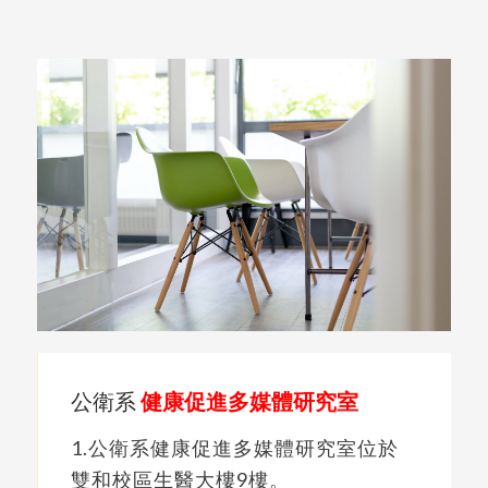
公衛系
健康促進多媒體研究室
1.公衛系健康促進多媒體研究室位於
雙和校區生醫大樓9樓。