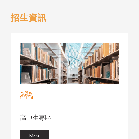
招生資訊
高中生專區
More