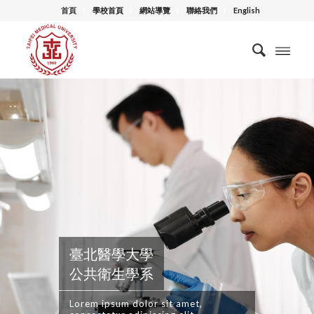
首頁
學校首頁
網站導覽
聯絡我們
English
臺北醫學大學
公共衛生學系
Lorem ipsum dolor sit amet,