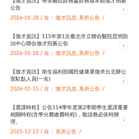
【徵才資訊】奇美醫院財務處財務成本組徵才招募
公告
/
/
2026-01-28
在：
徵才訊息
,
系所公告
【徵才資訊】115年第1次臺北市立聯合醫院昆明防
治中心聯合徵才招募公告
/
/
2026-01-28
在：
徵才訊息
,
系所公告
【徵才資訊】衛生福利部國民健康署徵求台北辦公
室駐點人員(一名)
/
/
2026-01-15
在：
徵才訊息
,
系所公告
【選課時程】公告114學年度第2學期學生選課重要
相關時程(含學分費繳費時程)，敬請務必依時辦
理。
/
/
2025-12-22
在：
系所公告