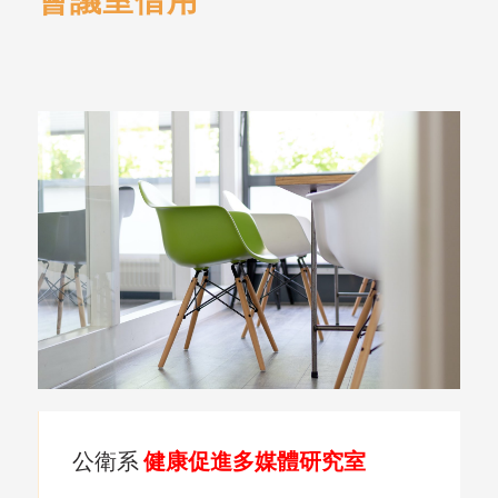
公衛系
健康促進多媒體研究室