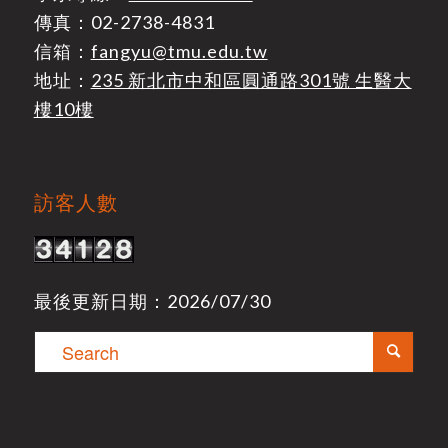
傳真：02-2738-4831
信箱：
fangyu@tmu.edu.tw
地址：
235 新北市中和區圓通路301號 生醫大
樓10樓
訪客人數
最後更新日期：2026/07/30