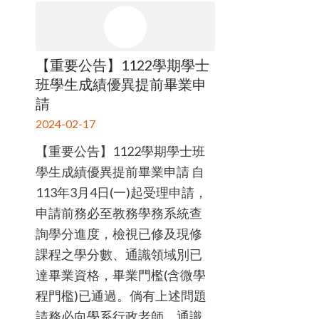
【重要公告】1122學期學士
班學生成績優異提前畢業申
請
2024-02-17
【重要公告】1122學期學士班
學生成績優異提前畢業申請 自
113年3月4日(一)起受理申請，
申請前務必至教務學務系統查
詢學分進度，檢視已修及現修
課程之學分數、通識領域別已
達畢業資格，畢業門檻(含微學
程門檻)已通過。倘有上述問題
請務必向學系行政老師、通識