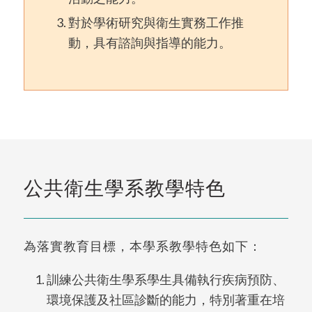
對於學術研究與衛生實務工作推
動，具有諮詢與指導的能力。
公共衛生學系教學特色
為落實教育目標，本學系教學特色如下：
訓練公共衛生學系學生具備執行疾病預防、
環境保護及社區診斷的能力，特別著重在培