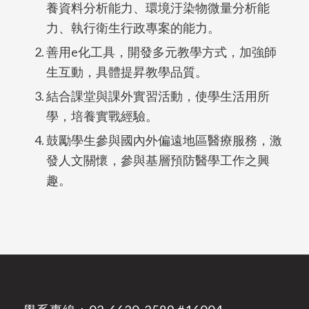
養資料分析能力、環境汙染物微量分析能
力、執行衛生行政專案的能力。
善用e化工具，開發多元教學方式，加強師
生互動，具體提昇教學品質。
結合課堂與課外實習活動，使學生活用所
學，培養實戰經驗。
鼓勵學生參與國內外偏遠地區醫療服務，激
發人文關懷，參與基層預防醫學工作之興
趣。