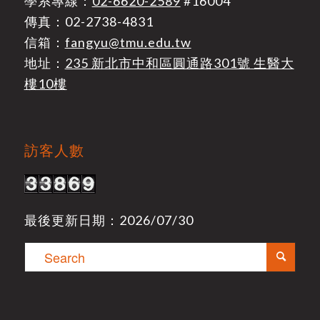
學系專線：
02-6620-2589
#16004
傳真：02-2738-4831
信箱：
fangyu@tmu.edu.tw
地址：
235 新北市中和區圓通路301號 生醫大
樓10樓
訪客人數
最後更新日期：2026/07/30