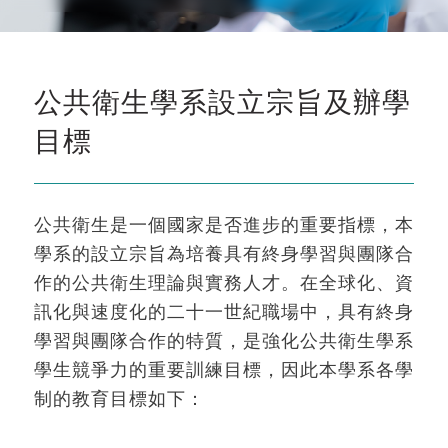
公共衛生學系設立宗旨及辦學
目標
公共衛生是一個國家是否進步的重要指標，本
學系的設立宗旨為培養具有終身學習與團隊合
作的公共衛生理論與實務人才。在全球化、資
訊化與速度化的二十一世紀職場中，具有終身
學習與團隊合作的特質，是強化公共衛生學系
學生競爭力的重要訓練目標，因此本學系各學
制的教育目標如下：