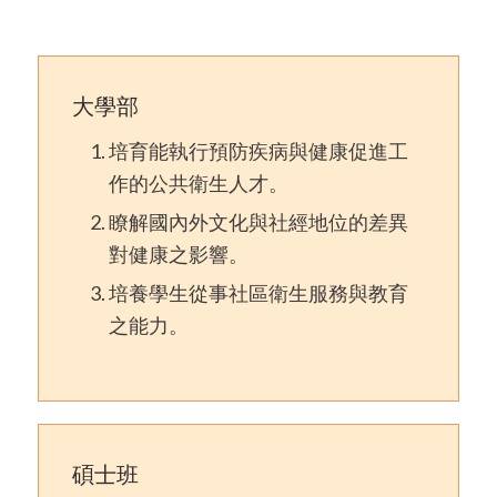
大學部
培育能執行預防疾病與健康促進工
作的公共衛生人才。
瞭解國內外文化與社經地位的差異
對健康之影響。
培養學生從事社區衛生服務與教育
之能力。
碩士班