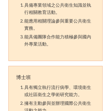
具備專業領域之公共衛生知識並執
行相關教育活動。
能應用相關理論參與重要公共衛生
實務。
能具備團隊合作能力積極參與國內
外專業活動。
博士班
具有獨立執行流行病學、環境衛生
或社區衛生之學術研究能力。
擁有主動參與並辦理國際公共衛生
活動之能力。