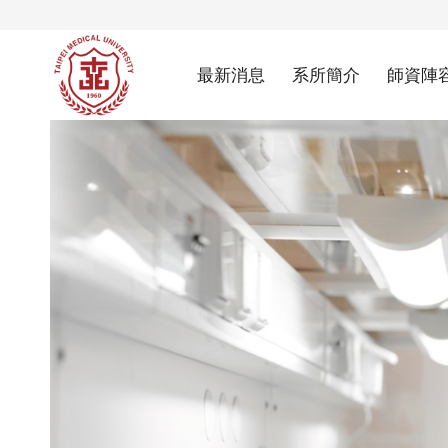
最新消息
系所簡介
師資陣