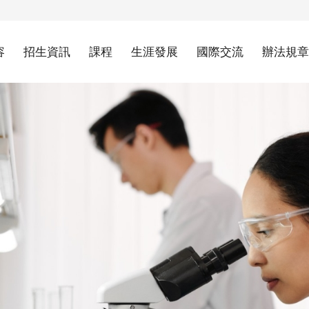
容
招生資訊
課程
生涯發展
國際交流
辦法規章