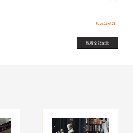
Page 16 of 21
觀看全部文章