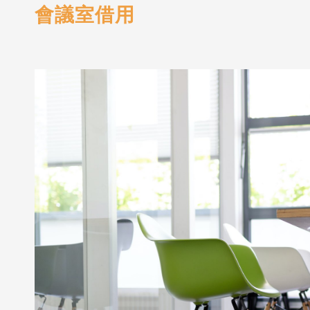
會議室借用