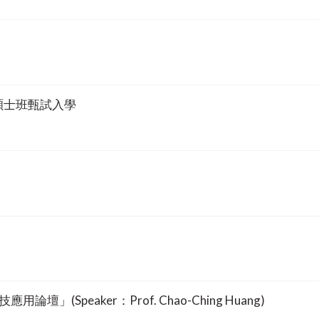
碩士班甄試入學
論壇」(Speaker：Prof. Chao-Ching Huang)