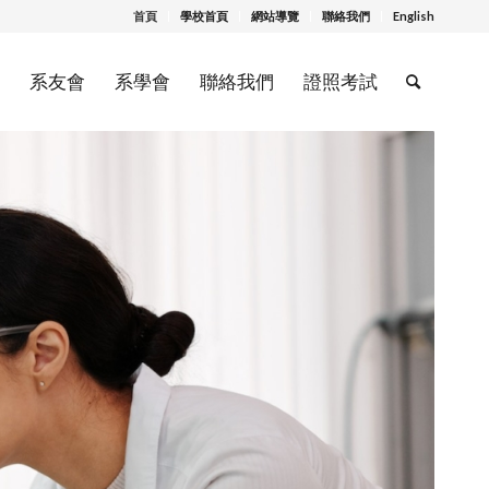
首頁
學校首頁
網站導覽
聯絡我們
English
系友會
系學會
聯絡我們
證照考試