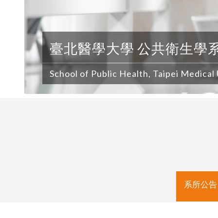
臺北醫學大學 公共衛生學
School of Public Health, Taipei Medical
系所公告