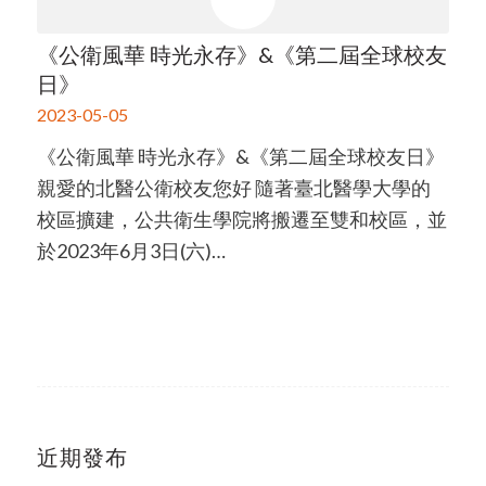
《公衛風華 時光永存》&《第二屆全球校友
日》
2023-05-05
《公衛風華 時光永存》&《第二屆全球校友日》
親愛的北醫公衛校友您好 隨著臺北醫學大學的
校區擴建，公共衛生學院將搬遷至雙和校區，並
於2023年6月3日(六)…
近期發布