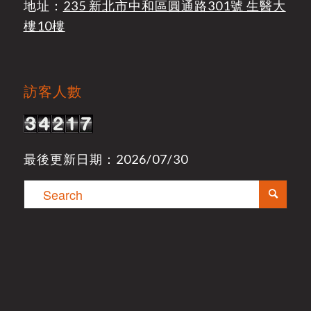
地址：
235 新北市中和區圓通路301號 生醫大
樓10樓
訪客人數
最後更新日期：2026/07/30