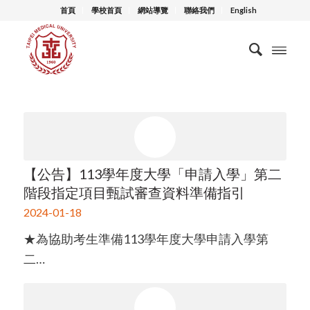
首頁
學校首頁
網站導覽
聯絡我們
English
【公告】113學年度大學「申請入學」第二
階段指定項目甄試審查資料準備指引
2024-01-18
★為協助考生準備113學年度大學申請入學第
二…