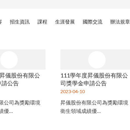
容
招生資訊
課程
生涯發展
國際交流
辦法規章
度昇儀股份有限公
111學年度昇儀股份有限公
申請公告
司獎學金申請公告
2023-04-10
限公司為獎勵環境
昇儀股份有限公司為獎勵環境
績優…
衛生領域成績優…