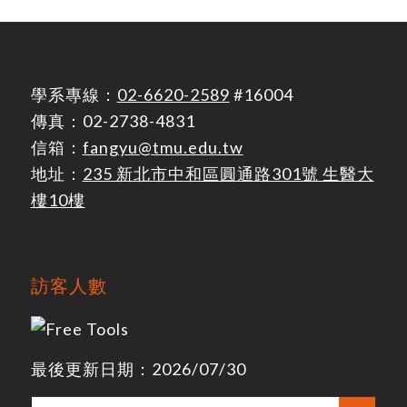
學系專線：
02-6620-2589
#16004
傳真：02-2738-4831
信箱：
fangyu@tmu.edu.tw
地址：
235 新北市中和區圓通路301號 生醫大
樓10樓
訪客人數
最後更新日期：2026/07/30