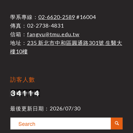
學系專線：
02-6620-2589
#16004
傳真：02-2738-4831
信箱：
fangyu@tmu.edu.tw
地址：
235 新北市中和區圓通路301號 生醫大
樓10樓
訪客人數
最後更新日期：2026/07/30