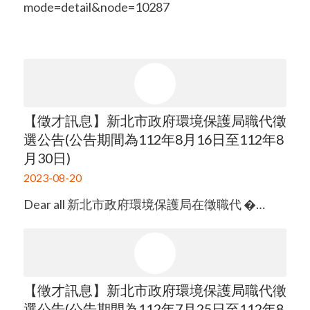
mode=detail&node=10287
【徵才訊息】新北市政府環境保護局職代徵
選公告(公告期間為112年8月16日至112年8
月30日)
2023-08-20
Dear all 新北市政府環境保護局在徵職代 �…
【徵才訊息】新北市政府環境保護局職代徵
選公告(公告期間為112年7月25日至112年8