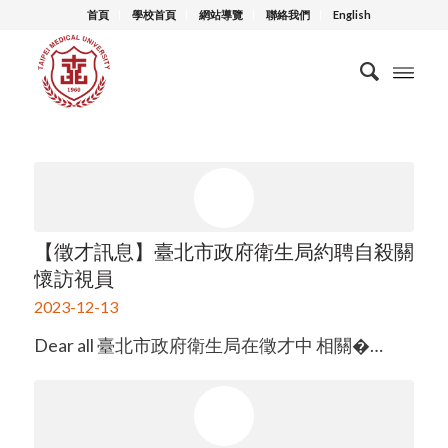
首頁
學校首頁
網站導覽
聯絡我們
English
【徵才訊息】臺北市政府衛生局約聘自殺關
懷訪視員
2023-12-13
Dear all 臺北市政府衛生局在徵才中 相關�…