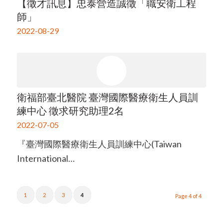
【徵才訊息】忠泰營造誠徵「職安衛工程
師」
2022-08-29
衛福部臺北醫院 臺灣國際醫療衛生人員訓
練中心 徵求研究助理2名
2022-07-05
『臺灣國際醫療衛生人員訓練中心(Taiwan
International…
1
2
3
4
Page 4 of 4