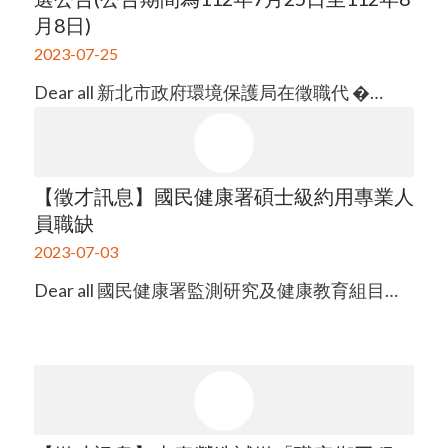
月8日)
2023-07-25
Dear all 新北市政府環境保護局在徵職代 �…
【徵才訊息】國民健康署碩士級約用專業人
員職缺
2023-07-03
Dear all 國民健康署監測研究及健康教育組目…