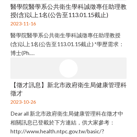
醫學院醫學系公共衛生學科誠徵專任助理教
授(含)以上1名(公告至113.01.15截止)
2023-11-16
醫學院醫學系公共衛生學科誠徵專任助理教授
(含)以上1名(公告至113.01.15截止) *學歷需求：
博士(Ph.…
【徵才訊息】新北市政府衛生局健康管理科
徵才
2023-10-26
Dear all 新北市政府衛生局健康管理科在徵才中
相關訊息已登載於下方連結，供大家參考：
http://www.health.ntpc.gov.tw/basic/?