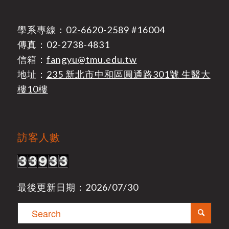
學系專線：
02-6620-2589
#16004
傳真：02-2738-4831
信箱：
fangyu@tmu.edu.tw
地址：
235 新北市中和區圓通路301號 生醫大
樓10樓
訪客人數
最後更新日期：2026/07/30