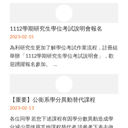
1112學期研究生學位考試說明會報名
2023-02-15
為利研究生更加了解學位考試作業流程，註冊組
舉辦「1112學期研究生學位考試說明會」，歡
迎踴躍報名參加。 …
【重要】公衛系學分異動替代課程
2023-02-13
各位同學 若您下述課程有因學分數異動造成學
分減少需使用其他課程替代者 請參考下表去做