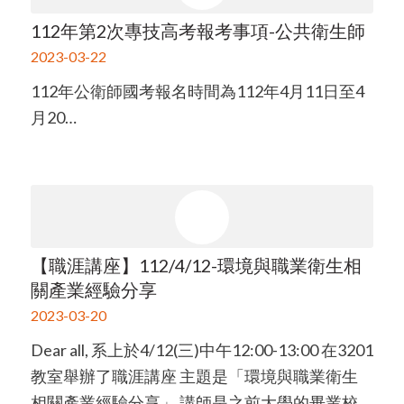
112年第2次專技高考報考事項-公共衛生師
2023-03-22
112年公衛師國考報名時間為112年4月11日至4
月20…
【職涯講座】112/4/12-環境與職業衛生相
關產業經驗分享
2023-03-20
Dear all, 系上於4/12(三)中午12:00-13:00 在3201
教室舉辦了職涯講座 主題是「環境與職業衛生
相關產業經驗分享」 講師是之前大學的畢業校