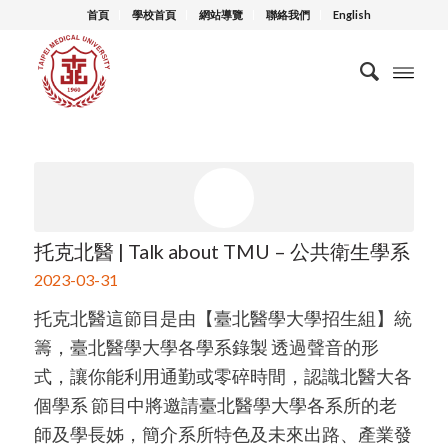
首頁
學校首頁
網站導覽
聯絡我們
English
托克北醫 | Talk about TMU – 公共衛生學系
2023-03-31
托克北醫這節目是由【臺北醫學大學招生組】統
籌，臺北醫學大學各學系錄製 透過聲音的形
式，讓你能利用通勤或零碎時間，認識北醫大各
個學系 節目中將邀請臺北醫學大學各系所的老
師及學長姊，簡介系所特色及未來出路、產業發