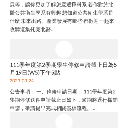
展等，讓你更加了解怎麼選擇科系 若你對於北
醫公共衛生學系有興趣 想知道公共衛生學系是
什麼 未來出路、產業發展有哪些 都歡迎一起來
收聽這集托克北醫…
111學年度第2學期學生停修申請截止日為5
月19日(W5)下午5點
2023-03-24
公告事項： 一、停修申請日期： 111學年度第2
學期停修送件申請截止日如下，逾期將逕行撤銷
申請，敬請提早完成相關簽核流程。 …