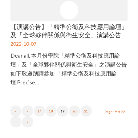
【演講公告】「精準公衛及科技應用論壇」
及「全球夥伴關係與衛生安全」演講公告
2022-10-07
Dear all, 本月份學院「精準公衛及科技應用論
壇」及「全球夥伴關係與衛生安全」之演講公告
如下敬邀踴躍參加 「精準公衛及科技應用論
壇 Precise…
«
‹
17
18
19
20
21
Page 19 of 22
›
»