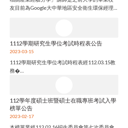
友目前為Google大中華地區安全衛生環保經理…
1112學期研究生學位考試時程表公告
2023-03-15
1112學期研究生學位考試時程表經112.03.15教
務�…
112學年度碩士班暨碩士在職專班考試入學
榜單公告
2023-02-17
本榜單業經112.02.16招生委員會第七次委員會