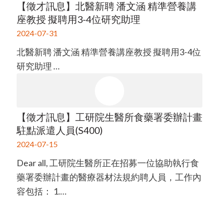
【徵才訊息】北醫新聘 潘文涵 精準營養講
座教授 擬聘用3-4位研究助理
2024-07-31
北醫新聘 潘文涵 精準營養講座教授 擬聘用3-4位
研究助理 …
【徵才訊息】工研院生醫所食藥署委辦計畫
駐點派遣人員(S400)
2024-07-15
Dear all, 工研院生醫所正在招募一位協助執行食
藥署委辦計畫的醫療器材法規約聘人員，工作內
容包括： 1.…