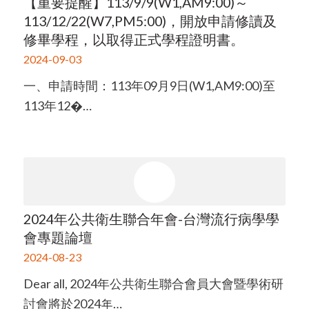
【重要提醒】113/9/9(W1,AM9:00)～
113/12/22(W7,PM5:00)，開放申請修讀及
修畢學程，以取得正式學程證明書。
2024-09-03
一、申請時間：113年09月9日(W1,AM9:00)至
113年12�…
2024年公共衛生聯合年會-台灣流行病學學
會專題論壇
2024-08-23
Dear all, 2024年公共衛生聯合會員大會暨學術研
討會將於2024年…