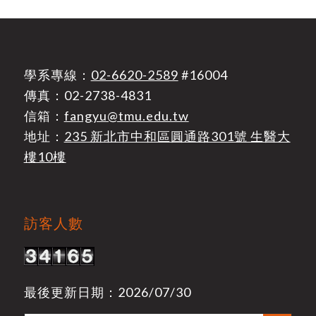
學系專線：
02-6620-2589
#16004
傳真：02-2738-4831
信箱：
fangyu@tmu.edu.tw
地址：
235 新北市中和區圓通路301號 生醫大
樓10樓
訪客人數
最後更新日期：2026/07/30