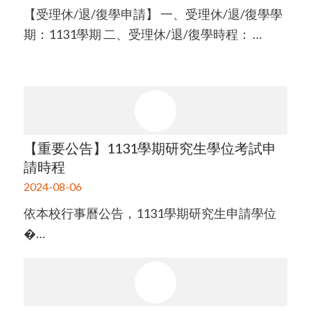
【受理休/退/復學申請】 一、受理休/退/復學學
期：1131學期 二、受理休/退/復學時程： …
【重要公告】1131學期研究生學位考試申
請時程
2024-08-06
依本校行事曆公告，1131學期研究生申請學位
�…