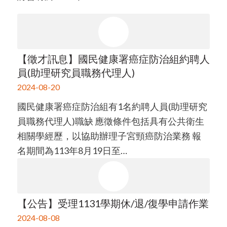
【徵才訊息】國民健康署癌症防治組約聘人
員(助理研究員職務代理人)
2024-08-20
國民健康署癌症防治組有1名約聘人員(助理研究
員職務代理人)職缺 應徵條件包括具有公共衛生
相關學經歷，以協助辦理子宮頸癌防治業務 報
名期間為113年8月19日至…
【公告】受理1131學期休/退/復學申請作業
2024-08-08