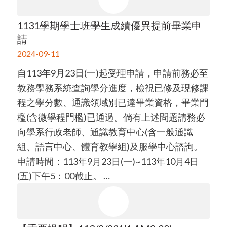
1131學期學士班學生成績優異提前畢業申
請
2024-09-11
自113年9月23日(一)起受理申請，申請前務必至
教務學務系統查詢學分進度，檢視已修及現修課
程之學分數、通識領域別已達畢業資格，畢業門
檻(含微學程門檻)已通過。倘有上述問題請務必
向學系行政老師、通識教育中心(含一般通識
組、語言中心、體育教學組)及服學中心諮詢。
申請時間：113年9月23日(一)~113年10月4日
(五)下午5：00截止。 …