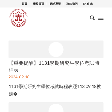
首頁
學校首頁
網站導覽
聯絡我們
English
【重要提醒】1131學期研究生學位考試時
程表
2024-09-18
1131學期研究生學位考試時程表經113.09.18教
務�…