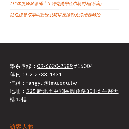
115年度國科會博士生研究獎學金申請時程(草案)
註冊組暑假期間受理成績單及證明文件業務時段
學系專線：
02-6620-2589
#16004
傳真：02-2738-4831
信箱：
fangyu@tmu.edu.tw
地址：
235 新北市中和區圓通路301號 生醫大
樓10樓
訪客人數