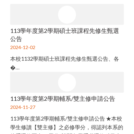
113學年度第2學期碩士班課程先修生甄選
公告
2024-12-02
本校1132學期碩士班課程先修生甄選公告、各
�…
113學年度第2學期輔系/雙主修申請公告
2024-11-27
113學年度第2學期輔系/雙主修申請公告 ★本校
學生修讀【雙主修】之必修學分，得認列本系的