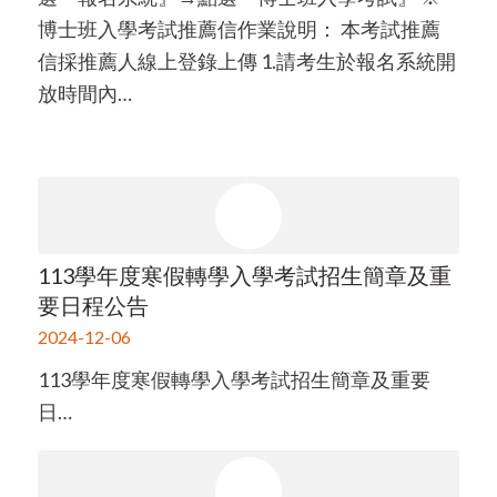
博士班入學考試推薦信作業說明： 本考試推薦
信採推薦人線上登錄上傳 1.請考生於報名系統開
放時間內…
113學年度寒假轉學入學考試招生簡章及重
要日程公告
2024-12-06
113學年度寒假轉學入學考試招生簡章及重要
日…