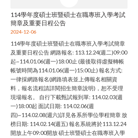
114學年度碩士班暨碩士在職專班入學考試
簡章及重要日程公告
2024-12-06
114學年度碩士班暨碩士在職專班入學考試簡章
及重要日程公告 網路報名: 113.12.24(週二)09:00
起~114.01.06(週一)18:00止 (最後取得虛擬轉帳
帳號時間為114.01.06(週一)15:00止) 報名方式:
一律採網路報名(網路填表並上傳報名相關資
料，報名流程請詳閱招生簡章說明)，恕不受理
現場報名。 自行下載甄試報到單: 114.02.03(週
一)18:00起 面試日期: 114.02.06(週
四)~114.02.08(週六)詳見各系所學位學程簡章 放
榜日期: 114.02.14(週五) 報名系統將於113.12.24
開放上午09:00開放 碩士班暨碩士在職專班入學