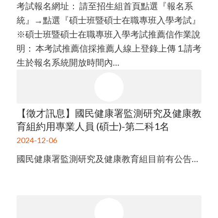
考試報名網址： 請至招生組首頁點選『報名系
統』→點選『碩士班暨碩士在職專班入學考試』
※碩士班暨碩士在職專班入學考試推薦信作業說
明： 本考試推薦信採推薦人線上登錄上傳 1.請考
生於報名系統開放時間內…
【徵才訊息】國民健康署監測研究及健康教
育組約用專業人員 (碩士)-第二科1名
2024-12-06
國民健康署監測研究及健康教育組目前有公告…