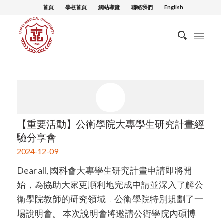
首頁
學校首頁
網站導覽
聯絡我們
English
【重要活動】公衛學院大專學生研究計畫經
驗分享會
2024-12-09
Dear all, 國科會大專學生研究計畫申請即將開
始，為協助大家更順利地完成申請並深入了解公
衛學院教師的研究領域，公衛學院特別規劃了一
場說明會。 本次說明會將邀請公衛學院內碩博