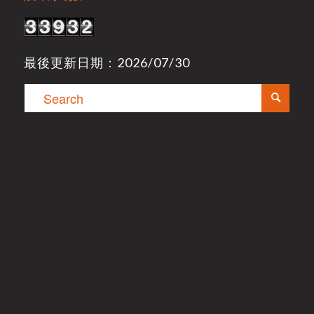
最後更新日期：2026/07/30