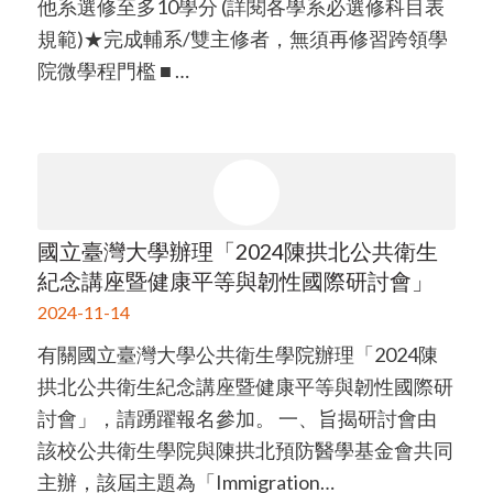
他系選修至多10學分 (詳閱各學系必選修科目表
規範)★完成輔系/雙主修者，無須再修習跨領學
院微學程門檻 ■ …
國立臺灣大學辦理「2024陳拱北公共衛生
紀念講座暨健康平等與韌性國際研討會」
2024-11-14
有關國立臺灣大學公共衛生學院辦理「2024陳
拱北公共衛生紀念講座暨健康平等與韌性國際研
討會」，請踴躍報名參加。 一、旨揭研討會由
該校公共衛生學院與陳拱北預防醫學基金會共同
主辦，該屆主題為「Immigration…