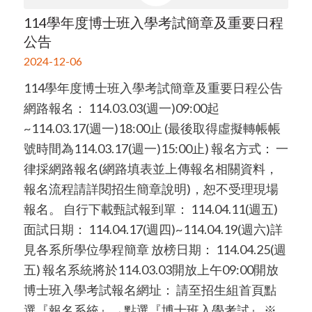
114學年度博士班入學考試簡章及重要日程
公告
2024-12-06
114學年度博士班入學考試簡章及重要日程公告
網路報名： 114.03.03(週一)09:00起
~114.03.17(週一)18:00止 (最後取得虛擬轉帳帳
號時間為114.03.17(週一)15:00止) 報名方式： 一
律採網路報名(網路填表並上傳報名相關資料，
報名流程請詳閱招生簡章說明)，恕不受理現場
報名。 自行下載甄試報到單： 114.04.11(週五)
面試日期： 114.04.17(週四)~114.04.19(週六)詳
見各系所學位學程簡章 放榜日期： 114.04.25(週
五) 報名系統將於114.03.03開放上午09:00開放
博士班入學考試報名網址： 請至招生組首頁點
選『報名系統』→點選『博士班入學考試』 ※