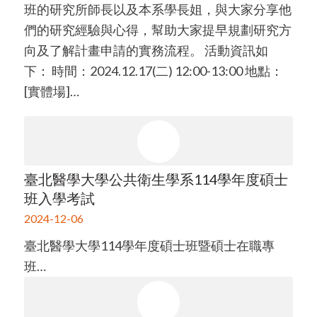
班的研究所師長以及本系學長姐，與大家分享他
們的研究經驗與心得，幫助大家提早規劃研究方
向及了解計畫申請的實務流程。 活動資訊如
下： 時間：2024.12.17(二) 12:00-13:00 地點：
[實體場]…
臺北醫學大學公共衛生學系114學年度碩士
班入學考試
2024-12-06
臺北醫學大學114學年度碩士班暨碩士在職專
班…