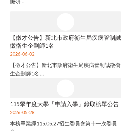
臟研…
【徵才公告】新北市政府衛生局疾病管制誠
徵衛生企劃師1名
2026-06-02
【徵才公告】新北市政府衛生局疾病管制誠徵衛
生企劃師1名 …
115學年度大學「申請入學」錄取榜單公告
2026-05-28
本榜單業經115.05.27招生委員會第十一次委員