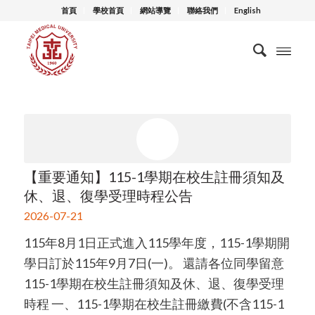
首頁
學校首頁
網站導覽
聯絡我們
English
【重要通知】115-1學期在校生註冊須知及
休、退、復學受理時程公告
2026-07-21
115年8月1日正式進入115學年度，115-1學期開
學日訂於115年9月7日(一)。 還請各位同學留意
115-1學期在校生註冊須知及休、退、復學受理
時程 一、115-1學期在校生註冊繳費(不含115-1