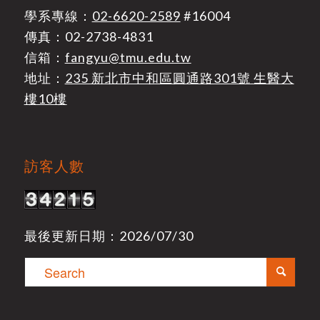
學系專線：
02-6620-2589
#16004
傳真：02-2738-4831
信箱：
fangyu@tmu.edu.tw
地址：
235 新北市中和區圓通路301號 生醫大
樓10樓
訪客人數
最後更新日期：2026/07/30