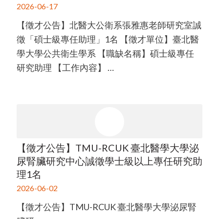
2026-06-17
【徵才公告】北醫大公衛系張雅惠老師研究室誠
徵「碩士級專任助理」1名 【徵才單位】臺北醫
學大學公共衛生學系 【職缺名稱】碩士級專任
研究助理 【工作內容】 …
【徵才公告】TMU-RCUK 臺北醫學大學泌
尿腎臟研究中心誠徵學士級以上專任研究助
理1名
2026-06-02
【徵才公告】TMU-RCUK 臺北醫學大學泌尿腎