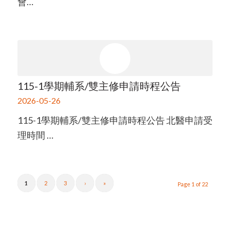
會…
115-1學期輔系/雙主修申請時程公告
2026-05-26
115-1學期輔系/雙主修申請時程公告 北醫申請受
理時間 …
1
2
3
›
»
Page 1 of 22