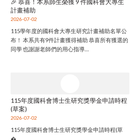
🎉 恭喜！本系師生榮獲 9 件國科會大專生
計畫補助
2026-07-02
115學年度的國科會大專生研究計畫補助名單公
布！ 本系共有9件計畫獲得補助 恭喜所有獲選的
同學 也謝謝老師們的用心指導…
115年度國科會博士生研究獎學金申請時程
(草案)
2026-07-02
115年度國科會博士生研究獎學金申請時程(草
�…