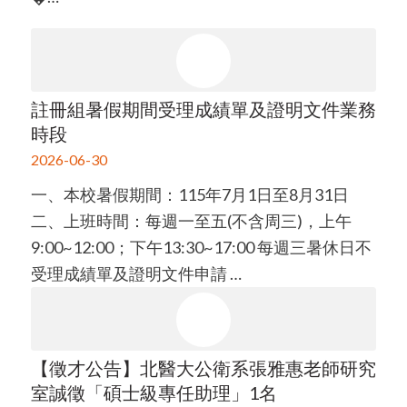
註冊組暑假期間受理成績單及證明文件業務
時段
2026-06-30
一、本校暑假期間：115年7月1日至8月31日
二、上班時間：每週一至五(不含周三)，上午
9:00~12:00；下午13:30~17:00 每週三暑休日不
受理成績單及證明文件申請 …
【徵才公告】北醫大公衛系張雅惠老師研究
室誠徵「碩士級專任助理」1名