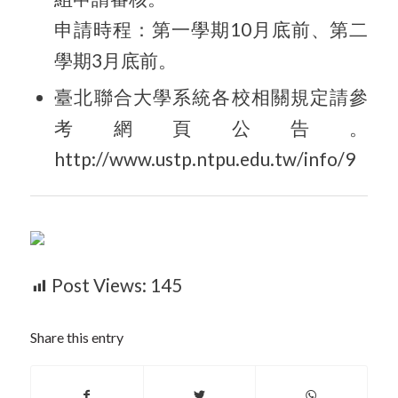
申請時程：第一學期
10
月底前、第二
學期
3
月底前。
臺北聯合大學系統各校相關規定請參
考網頁公告。
http://www.ustp.ntpu.edu.tw/info/9
Post Views:
145
Share this entry