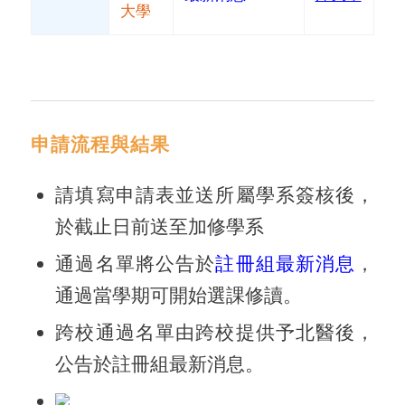
大學
申請流程與結果
請填寫申請表並送所屬學系簽核後，
於截止日前送至加修學系
通過名單將公告於
註冊組最新消息
，
通過當學期可開始選課修讀。
跨校通過名單由跨校提供予北醫後，
公告於註冊組最新消息。