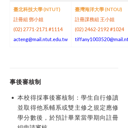
臺北科技大學 (NTUT)
臺灣海洋大學 (NTOU)
註冊組 鄧小姐
註冊課務組 王小姐
(02) 2771-2171 #1114
(02) 2462-2192 #1024
acteng@mail.ntut.edu.tw
tiffany1003520@mail.n
事後審核制
本校得採事後審核制：學生自行修讀
並取得他系輔系或雙主修之規定應修
學分數後，於預計畢業當學期向註冊
組申請審核。