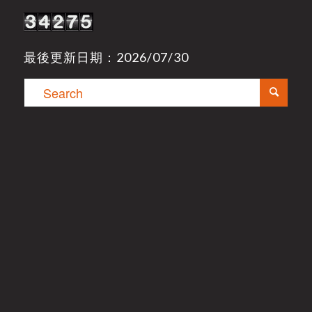
最後更新日期：2026/07/30