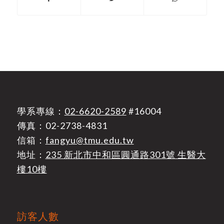
學系專線：
02-6620-2589
#16004
傳真：02-2738-4831
信箱：
fangyu@tmu.edu.tw
地址：
235 新北市中和區圓通路301號 生醫大
樓10樓
訪客人數