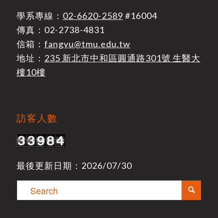
學系專線：
02-6620-2589
#16004
傳真：02-2738-4831
信箱：
fangyu@tmu.edu.tw
地址：
235 新北市中和區圓通路301號 生醫大
樓10樓
訪客人數
最後更新日期：2026/07/30