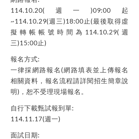
114.10.20(週一)09:00起
~114.10.29(週三)18:00止(最後取得虛
擬轉帳帳號時間為114.10.29(週
三)15:00止)
報名方式:
一律採網路報名(網路填表並上傳報名
相關資料，報名流程請詳閱招生簡章說
明)，恕不受理現場報名。
自行下載甄試報到單:
114.11.17(週一)
面試日期: