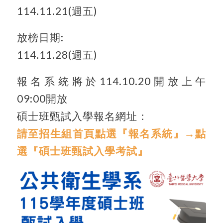
114.11.21(週五)
放榜日期:
114.11.28(週五)
報名系統將於114.10.20開放上午
09:00開放
碩士班甄試入學報名網址：
請至招生組首頁點選『報名系統』→點
選『碩士班甄試入學考試』