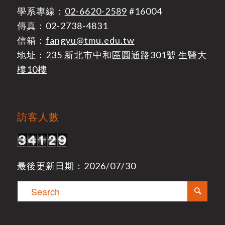
學系專線：
02-6620-2589
#16004
傳真：02-2738-4831
信箱：
fangyu@tmu.edu.tw
地址：
235 新北市中和區圓通路301號 生醫大
樓10樓
訪客人數
最後更新日期：2026/07/30