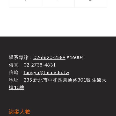
學系專線：
02-6620-2589
#16004
傳真：02-2738-4831
信箱：
fangyu@tmu.edu.tw
地址：
235 新北市中和區圓通路301號 生醫大
樓10樓
訪客人數