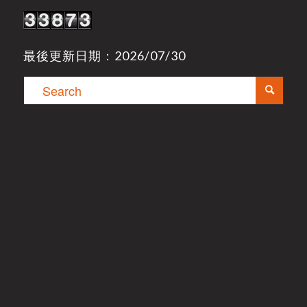
最後更新日期：2026/07/30