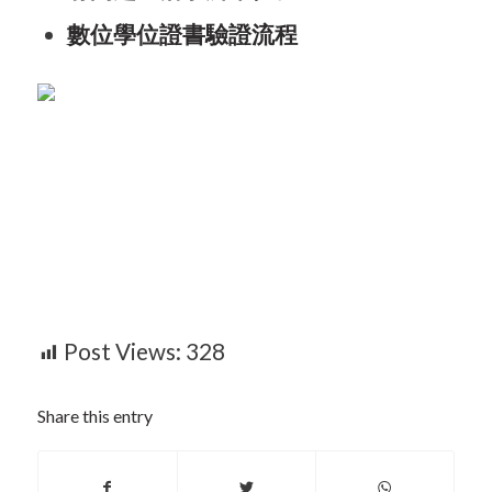
數位學位證書驗證流程
Post Views:
328
Share this entry