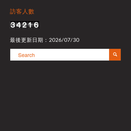
訪客人數
最後更新日期：2026/07/30