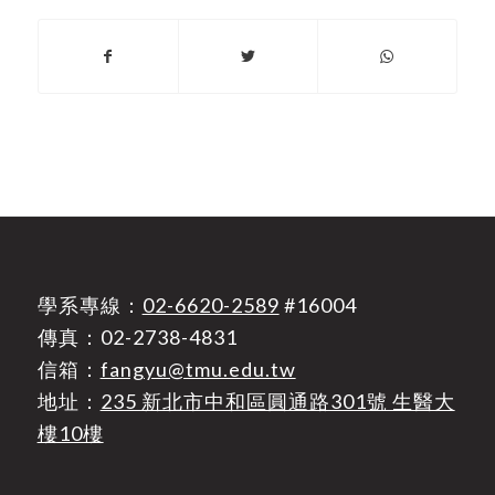
學系專線：
02-6620-2589
#16004
傳真：02-2738-4831
信箱：
fangyu@tmu.edu.tw
地址：
235 新北市中和區圓通路301號 生醫大
樓10樓