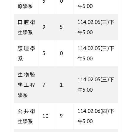
5
0
療學系
午5:00
口腔衛
114.02.05(三)下
9
5
生學系
午5:00
護理學
114.02.05(三)下
5
0
系
午5:00
生物醫
114.02.05(三)下
學工程
7
1
午5:00
學系
公共衛
114.02.06(四)下
10
9
生學系
午5:00