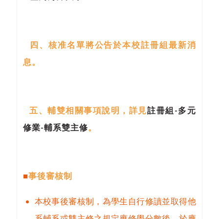
四、核准名單將公告於本校註冊組最新消
息。
五
、輔雙相關事項說明，詳見
註冊組-多元
修業-輔系雙主修
。
■
事後審核制
本校事後審核制，為學生自行修讀並取得他
系輔系或雙主修之規定應修學分數後，於應