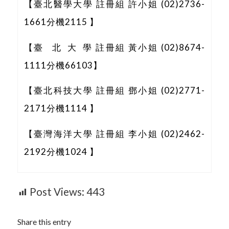
【臺北醫學大學 註冊組 許小姐 (02)2736-
1661分機2115 】
【臺 北 大 學 註冊組 黃小姐 (02)8674-
1111分機66103】
【臺北科技大學 註冊組 鄧小姐 (02)2771-
2171分機1114 】
【臺灣海洋大學 註冊組 李小姐 (02)2462-
2192分機1024 】
Post Views:
443
Share this entry