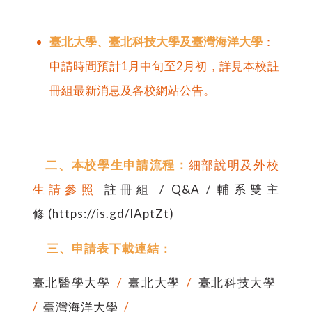
臺
北大學、臺北科技大學及臺灣海洋大學
：
申請時間預計1月中旬至2月初，詳見本校註
冊組最新消息及各校網站公告。
二、本校學生申請流程：
細部說明及外校
生請參照
註冊組 / Q&A / 輔系雙主
修 (https://is.gd/IAptZt)
三、申請表下載連結：
臺北醫學大學
/
臺北大學
/
臺北科技大學
/
臺灣海洋大學
/