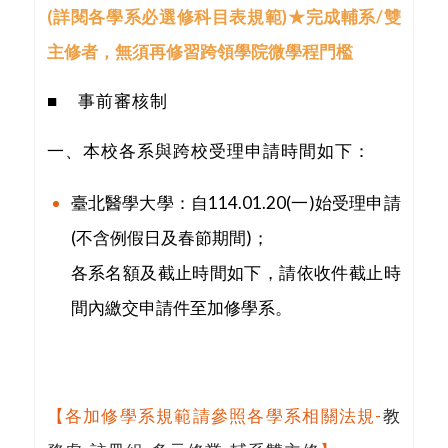
(
詳閱各學系必選修
科目表規範)
★完成輔系/雙
主修者，無須再修習跨領學院微學程門檻
■ 事前審核制
一、本校各系與跨校受理申請時間如下：
臺北醫學大學：自114.01.20(一)始受理申請
(不含例假日及春節期間)；
各系名額及截止時間如下，請依收件截止時
間內繳交申請件至加修學系。
【各加修學系規範請參照各學系相關法規-
教