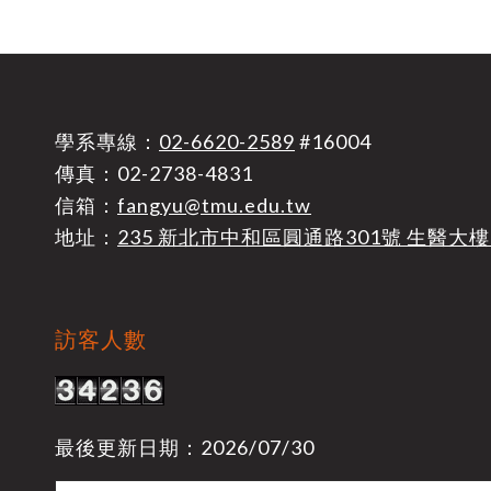
學系專線：
02-6620-2589
#16004
傳真：02-2738-4831
信箱：
fangyu@tmu.edu.tw
地址：
235 新北市中和區圓通路301號 生醫大樓
訪客人數
最後更新日期：2026/07/30