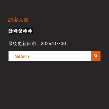
訪客人數
最後更新日期：2026/07/30