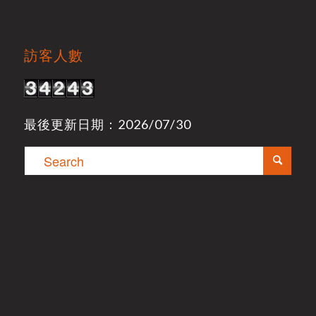
訪客人數
最後更新日期：2026/07/30