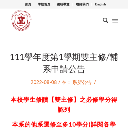
首頁
學校首頁
網站導覽
聯絡我們
English
111學年度第1學期雙主修/輔
系申請公告
/
/
2022-08-08
在：
系所公告
本校學生修讀【雙主修】之必修學分得
認列
本系的他系選修至多10學分(詳閱各學