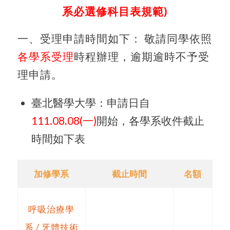
系必選修科目表規範)
一、受理申請時間如下： 敬請同學依照
各學系受理
時程辦理，逾期逾時不予受
理申請。
臺北醫學大學：申請日自
111.08.08(一)
開始，各學系收件截止
時間如下表
加修學系
截止時間
名額
呼吸治療學
系 / 牙體技術