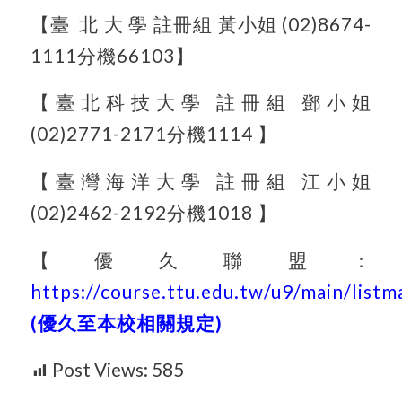
【臺 北 大 學 註冊組 黃小姐 (02)8674-
1111分機66103】
【臺北科技大學 註冊組 鄧小姐
(02)2771-2171分機1114 】
【臺灣海洋大學 註冊組 江小姐
(02)2462-2192分機1018 】
【優久聯盟：
https://course.ttu.edu.tw/u9/main/list
(優久至本校相關規定)
Post Views:
585