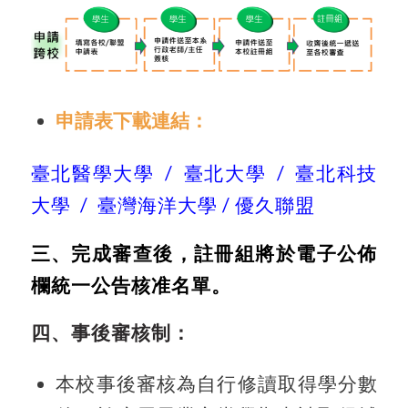
申請表下載連結：
臺北醫學大學
/
臺北大學
/
臺北科技
大學
/
臺灣海洋大學
/
優久聯盟
三、完成審查後，註冊組將於電子公佈
欄統一公告核准名單。
四、事後審核制：
本校事後審核為自行修讀取得學分數