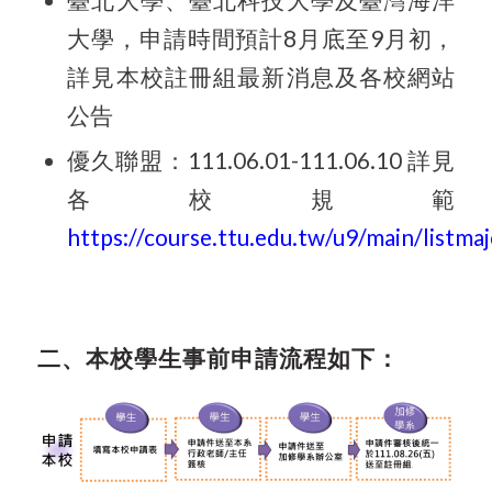
大學，申請時間預計8月底至9月初，
詳見本校註冊組最新消息及各校網站
公告
優久聯盟：111.06.01-111.06.10 詳見
各校規範
https://course.ttu.edu.tw/u9/main/listma
二、本校學生事前申請流程如下：