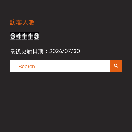
訪客人數
最後更新日期：2026/07/30