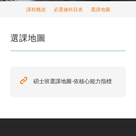
課程概述
必選修科目表
選課地圖
選課地圖
碩士班選課地圖-依核心能力指標