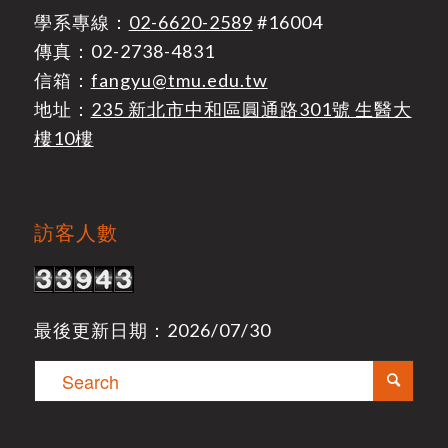
學系專線：
02-6620-2589
#16004
傳真：02-2738-4831
信箱：
fangyu@tmu.edu.tw
地址：
235 新北市中和區圓通路301號 生醫大
樓10樓
訪客人數
最後更新日期：2026/07/30