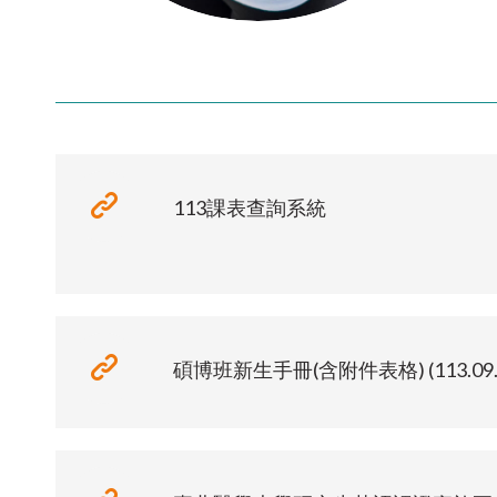
113課表查詢系統
碩博班新生手冊(含附件表格) (113.09.