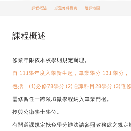
課程概述
必選修科目表
選課地圖
課程概述
修業年限依本校學則規定辦理。
自 111學年度入學新生起，畢業學分 131 學分，
包括：(1)必修78學分 (2)通識科目28學分 (3
需修習任一跨領域微學程納入畢業門檻。
授與公衛學士學位。
有關選課規定抵免學分辦法請參照教務處之規定