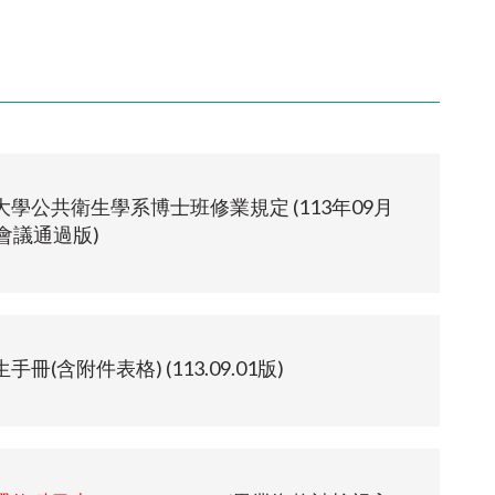
學公共衛生學系博士班修業規定 (113年09月
會議通過版)
冊(含附件表格) (113.09.01版)