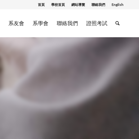
首頁
學校首頁
網站導覽
聯絡我們
English
系友會
系學會
聯絡我們
證照考試