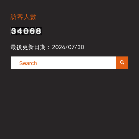
訪客人數
最後更新日期：2026/07/30