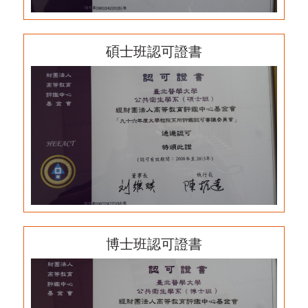
碩士班認可證書
博士班認可證書