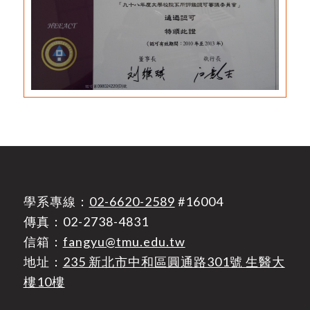
學系專線：
02-6620-2589
#16004
傳真：02-2738-4831
信箱：
fangyu@tmu.edu.tw
地址：
235 新北市中和區圓通路301號 生醫大
樓10樓