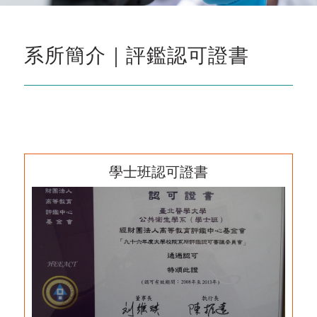
系所簡介｜評鑑認可證書
學士班認可證書