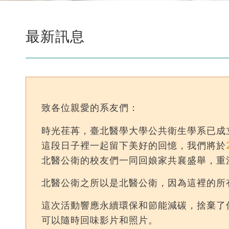
最新訊息
致各位親愛的系友們：
時光荏苒，臺北醫學大學公共衛生學系已成
這段日子裡一起留下美好的回憶，我們將於
北醫公衛的校友們一同回娘家共襄盛舉，重
北醫公衛之所以是北醫公衛，因為這裡的所
這次活動響應永續環保和節能減碳，捨棄了
可以隨時回味影片和照片。