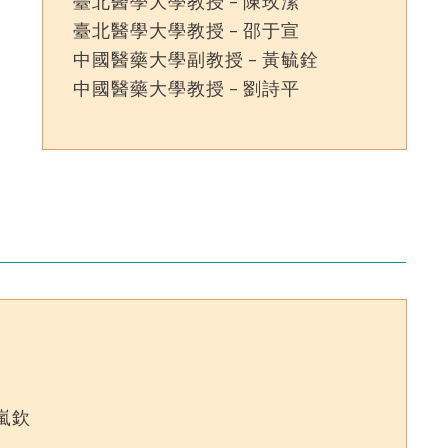
臺北醫學大學教授 – 陳玫潔
臺北醫學大學教授 – 邵于宣
中國醫藥大學副教授 – 黃毓銓
中國醫藥大學教授 – 劉詩平
嵐欽