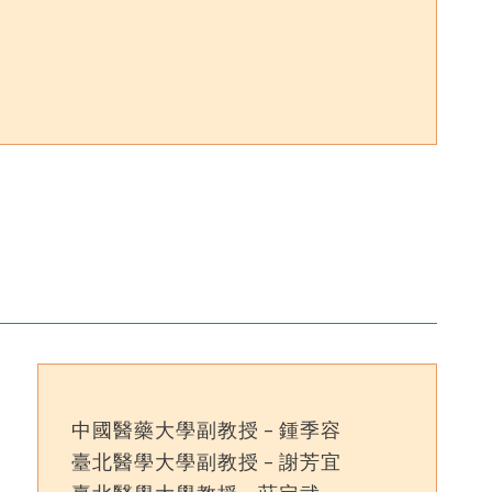
中國醫藥大學副教授 – 鍾季容
臺北醫學大學副教授 – 謝芳宜