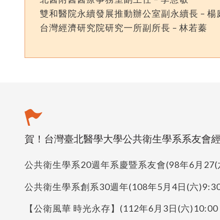
雙和醫院永續發展推動辦公室副永續長 – 楊
台灣經濟研究院研究一所副所長 – 林若蓁
賀！台灣臺北醫學大學公共衛生學系系友會經
公共衛生學系20週年系慶暨系友會(98年6月27(
公共衛生學系創系30週年(108年5月4日(六)9:
【公衛風華 時光永存】(112年6月3日(六)10:00