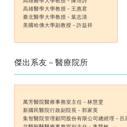
高雄醫學大學教授 – 陳培詩
高雄醫學大學教授 – 王惠君
臺北醫學大學教授 – 葉志清
美國哈佛大學副教授 – 許益祥
傑出系友－醫療院所
萬芳醫院醫療事務室主任 – 林慧雯
新國民醫院行政副院長 – 郭家英
集智醫院管理顧問股份有限公司總經理 – 呂
北醫附醫醫療事務室副主任 – 李慧敏