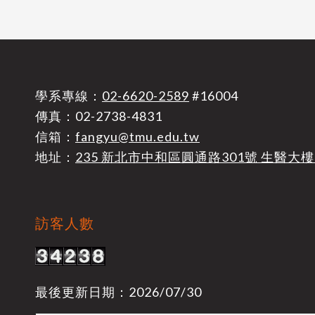
學系專線：
02-6620-2589
#16004
傳真：02-2738-4831
信箱：
fangyu@tmu.edu.tw
地址：
235 新北市中和區圓通路301號 生醫大樓
訪客人數
最後更新日期：2026/07/30