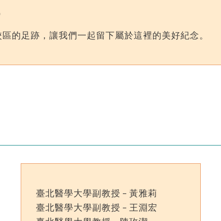
）
義校區的足跡，讓我們一起留下屬於這裡的美好紀念。
臺北醫學大學副教授 – 黃雅莉
臺北醫學大學副教授 – 王淵宏