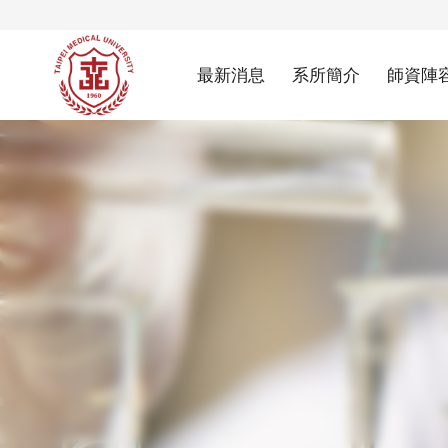
最新消息
系所簡介
師資陣