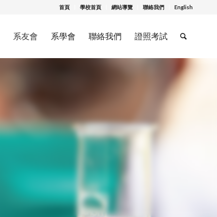
首頁
學校首頁
網站導覽
聯絡我們
English
系友會
系學會
聯絡我們
證照考試