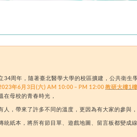
立34周年，隨著臺北醫學大學的校區擴建，公共衛生
2023年6月3日(六) AM 10:00 – PM 12:00
教研大樓1
溫在母校的青春時光，
有人，帶來了許多不同的溫度，更因為有大家的參與
傳統紙本，將所有節目單、遊戲地圖、留言板都變成線