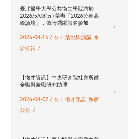
臺北醫學大學公共衛生學院將於
2026/5/08(五) 舉辦「2026公衛高
峰論壇」，敬請踴躍報名參加
/
2026-04-16
在：
活動與演講
,
系
/
所公告
【徵才資訊】中央研究院社會所徵
全職與兼職研究助理
/
2026-04-02
在：
徵才訊息
,
系所
/
公告