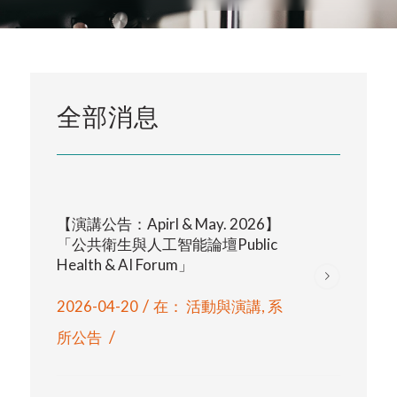
全部消息
【演講公告：Apirl & May. 2026】
「公共衛生與人工智能論壇Public
Health & AI Forum」
/
2026-04-20
在：
活動與演講
,
系
/
所公告