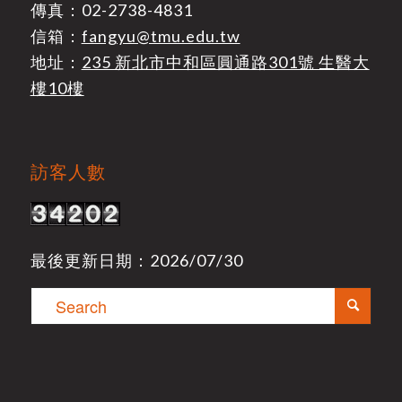
傳真：02-2738-4831
信箱：
fangyu@tmu.edu.tw
地址：
235 新北市中和區圓通路301號 生醫大
樓10樓
訪客人數
最後更新日期：2026/07/30