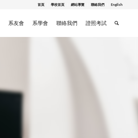
首頁
學校首頁
網站導覽
聯絡我們
English
系友會
系學會
聯絡我們
證照考試