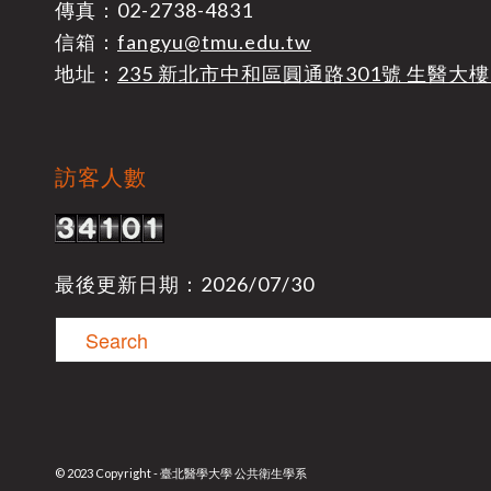
傳真：02-2738-4831
信箱：
fangyu@tmu.edu.tw
地址：
235 新北市中和區圓通路301號 生醫大樓
訪客人數
最後更新日期：2026/07/30
© 2023 Copyright - 臺北醫學大學 公共衛生學系