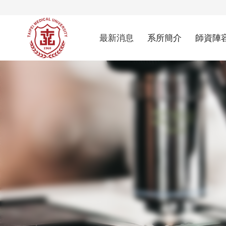
最新消息
系所簡介
師資陣