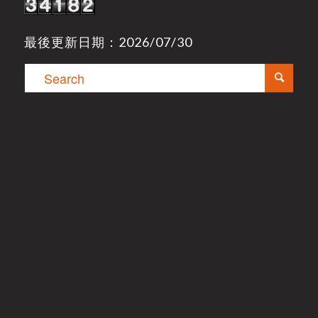
最後更新日期：2026/07/30