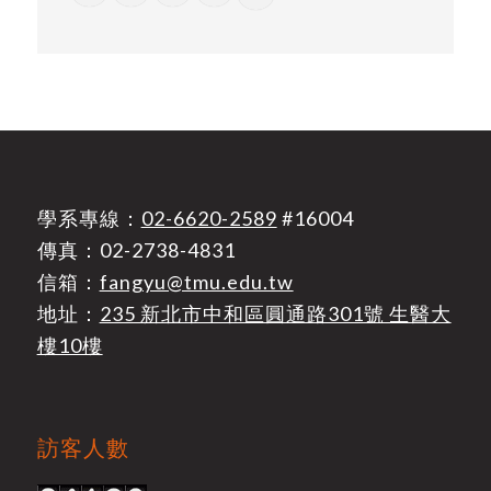
學系專線：
02-6620-2589
#16004
傳真：02-2738-4831
信箱：
fangyu@tmu.edu.tw
地址：
235 新北市中和區圓通路301號 生醫大
樓10樓
訪客人數