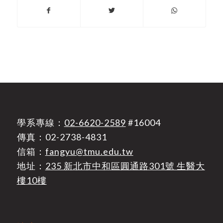
學系專線：
02-6620-2589
#16004
傳真：02-2738-4831
信箱：
fangyu@tmu.edu.tw
地址：
235 新北市中和區圓通路301號 生醫大
樓10樓