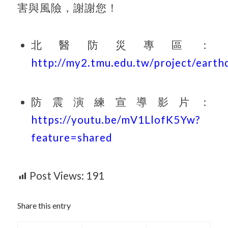
害與風險，謝謝您！
北醫防災專區：
http://my2.tmu.edu.tw/project/earth
防震演練宣導影片：
https://youtu.be/mV1LlofK5Yw?
feature=shared
Post Views:
191
Share this entry