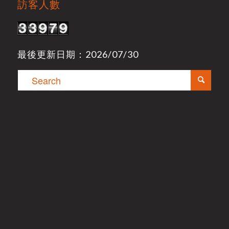
訪客人數
最後更新日期：2026/07/30