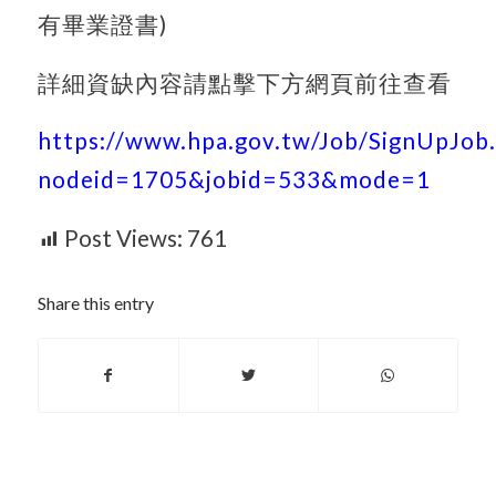
有畢業證書)
詳細資缺內容請點擊下方網頁前往查看
https://www.hpa.gov.tw/Job/SignUpJob.
nodeid=1705&jobid=533&mode=1
Post Views:
761
Share this entry