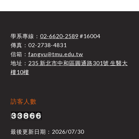
學系專線：
02-6620-2589
#16004
傳真：02-2738-4831
信箱：
fangyu@tmu.edu.tw
地址：
235 新北市中和區圓通路301號 生醫大
樓10樓
訪客人數
最後更新日期：2026/07/30