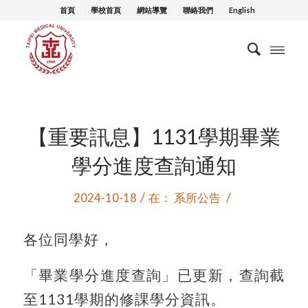
首頁
學校首頁
網站導覽
聯絡我們
English
【重要訊息】1131學期畢業
學分進度查詢通知
/
/
2024-10-18
在：
系所公告
各位同學好，
「畢業學分進度查詢」已更新，查詢截
至1131學期的修課學分資訊。