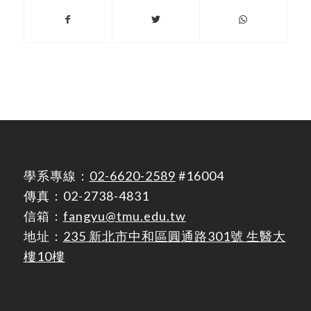
學系專線：
02-6620-2589
#16004
傳真：02-2738-4831
信箱：
fangyu@tmu.edu.tw
地址：
235 新北市中和區圓通路301號 生醫大
樓10樓