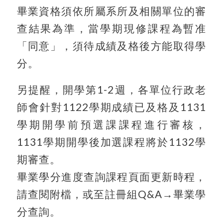
畢業資格須依所屬系所及相關單位的審
查結果為準，當學期現修課程為暫准
「同意」，須待成績及格後方能取得學
分。
另提醒，開學第1-2週，各單位行政老
師會針對1122學期成績已及格及1131
學期開學前預選課課程進行審核，
1131學期開學後加選課程將於1132學
期審查。
畢業學分進度查詢課程頁面更新時程，
請查閱附檔，或至註冊組Q&A→畢業學
分查詢。