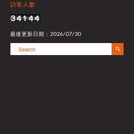
訪客人數
最後更新日期：2026/07/30