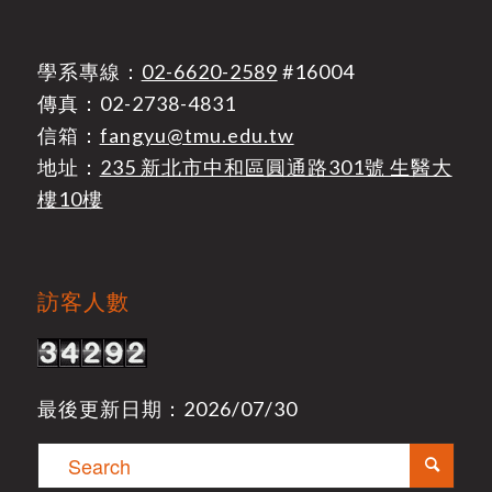
學系專線：
02-6620-2589
#16004
傳真：02-2738-4831
信箱：
fangyu@tmu.edu.tw
地址：
235 新北市中和區圓通路301號 生醫大
樓10樓
訪客人數
最後更新日期：2026/07/30