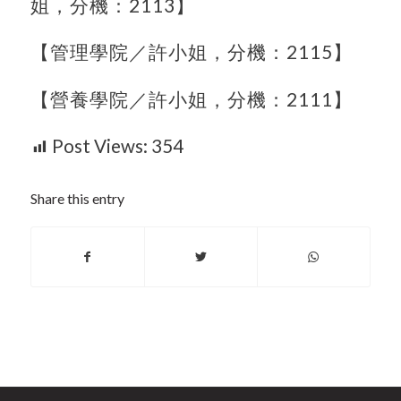
姐，分機：
2113
】
【管理學院／許小姐，分機：
2115
】
【營養學院／許小姐，分機：
2111
】
Post Views:
354
Share this entry