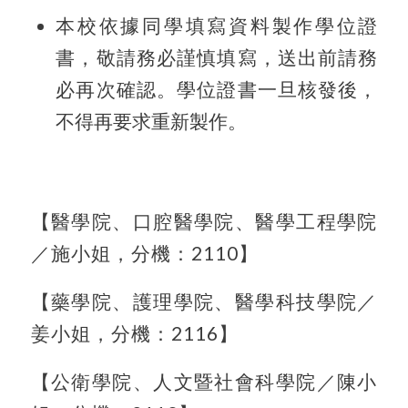
本校依據同學填寫資料製作學位證
書，敬請務必謹慎填寫，送出前請務
必再次確認。學位證書一旦核發後，
不得再要求重新製作。
【醫學院、口腔醫學院、醫學工程學院
／施小姐，分機：
2110
】
【藥學院、護理學院、醫學科技學院／
姜小姐，分機：
2116
】
【公衛學院、人文暨社會科學院／陳小