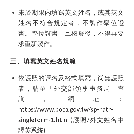
未於期限內填寫英文姓名，或其英文
姓名不符合規定者，不製作學位證
書。學位證書一旦核發後，不得再要
求重新製作。
三、填寫英文姓名規範
依護照的譯名及格式填寫，尚無護照
者，請至「外交部領事事務局」查
詢。網址：
https://www.boca.gov.tw/sp-natr-
singleform-1.html
(
護照
/
外文姓名中
譯英系統
)