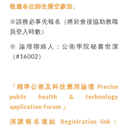
敬邀各位師生撥空參加。
※請務必事先報名（將於會後協助教職
員登入時數）
※ 論壇聯絡人：公衛學院秘書世潔
（#16002）
「
精準公衛及科技應用論壇
Precise
public health & technology
application forum
」
演講報名連結
Registration link
：