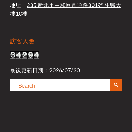
地址：
235 新北市中和區圓通路301號 生醫大
樓10樓
訪客人數
最後更新日期：2026/07/30