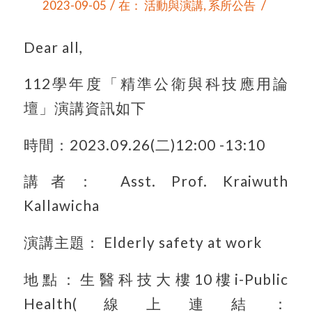
/
/
2023-09-05
在：
活動與演講
,
系所公告
Dear all,
112學年度「精準公衛與科技應用論
壇」演講資訊如下
時間：2023.09.26(二)12:00 -13:10
講者： Asst. Prof. Kraiwuth
Kallawicha
演講主題： Elderly safety at work
地點：生醫科技大樓10樓i-Public
Health(線上連結：