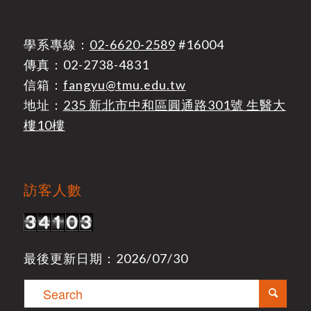
學系專線：
02-6620-2589
#16004
傳真：02-2738-4831
信箱：
fangyu@tmu.edu.tw
地址：
235 新北市中和區圓通路301號 生醫大
樓10樓
訪客人數
最後更新日期：2026/07/30