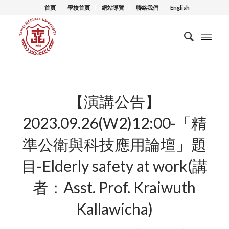
首頁
學校首頁
網站導覽
聯絡我們
English
【演講公告】
2023.09.26(W2)12:00-「精
準公衛與科技應用論壇」題
目-Elderly safety at work(講
者：Asst. Prof. Kraiwuth
Kallawicha)