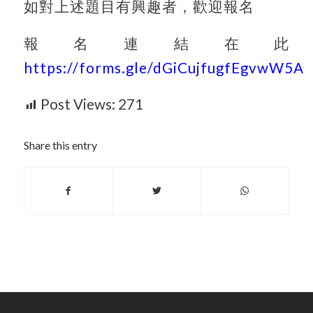
如對上述題目有興趣者，歡迎報名
報名連結在此
https://forms.gle/dGiCujfugfEgvwW5A
Post Views:
271
Share this entry