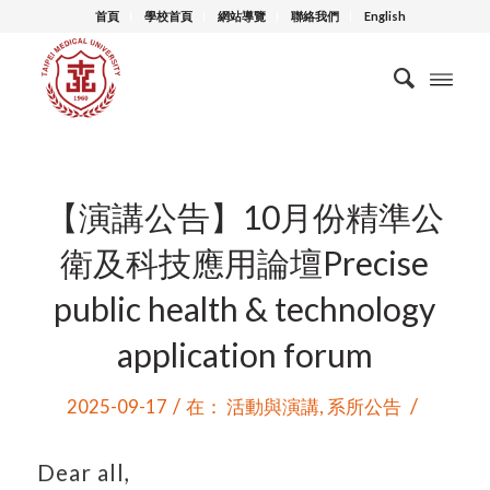
首頁
學校首頁
網站導覽
聯絡我們
English
【演講公告】10月份精準公
衛及科技應用論壇Precise
public health & technology
application forum
/
/
2025-09-17
在：
活動與演講
,
系所公告
Dear all,