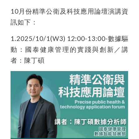
10月份精準公衛及科技應用論壇演講資
訊如下：
1.2025/10/1(W3) 12:00-13:00-數據驅
動：國泰健康管理的實踐與創新／講
者：陳丁碩