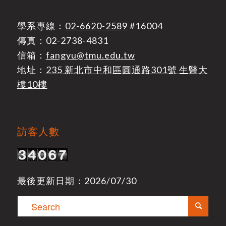
學系專線：
02-6620-2589
#16004
傳真：02-2738-4831
信箱：
fangyu@tmu.edu.tw
地址：
235 新北市中和區圓通路301號 生醫大
樓10樓
訪客人數
最後更新日期：2026/07/30