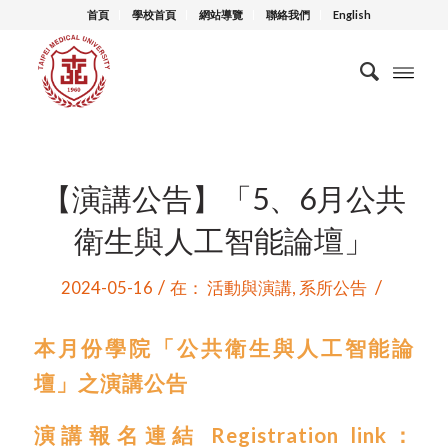
首頁
學校首頁
網站導覽
聯絡我們
English
【演講公告】「5、6月公共
衛生與人工智能論壇」
/
/
2024-05-16
在：
活動與演講
,
系所公告
本月份學院「公共衛生與人工智能論
壇」之演講公告
演講報名連結 Registration link
：