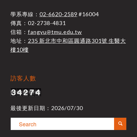
學系專線：
02-6620-2589
#16004
傳真：02-2738-4831
信箱：
fangyu@tmu.edu.tw
地址：
235 新北市中和區圓通路301號 生醫大
樓10樓
訪客人數
最後更新日期：2026/07/30