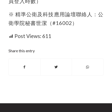
員登入時數）
※ 精準公衛及科技應用論壇聯絡人：公
衛學院秘書世潔（#16002）
Post Views:
611
Share this entry