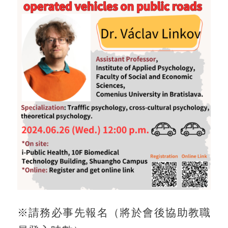
※請務必事先報名（將於會後協助教職