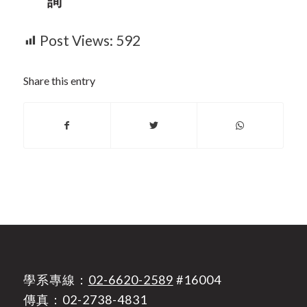
詢
Post Views:
592
Share this entry
學系專線：
02-6620-2589
#16004
傳真：02-2738-4831