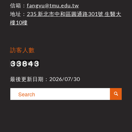
信箱：
fangyu@tmu.edu.tw
地址：
235 新北市中和區圓通路301號 生醫大
樓10樓
訪客人數
最後更新日期：2026/07/30