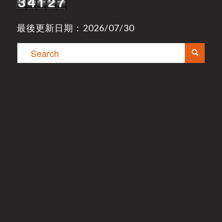
最後更新日期：2026/07/30