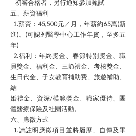
初審合格者，另行通知參加甄試
五、薪資福利
1.薪資：45,500元／月，年薪約65萬(新
進)。(
可認列醫學中心工作年資，至多五
年)
2.福利：年終獎金、春節特別獎金、職
員獎金、福利金、
三節禮金、考核獎金、
生日代金、子女教育補助費、旅遊補助、
結
婚禮金、資深/模範獎金、職家優待、團
體醫療保險及社團活動。
六、應徵方式
1.請註明應徵項目並將履歷、自傳及畢