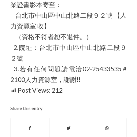
業證書影本寄至：
台北市中山區中山北路二段９２號 【人
力資源室 收】
（資格不符者恕不退件。）
2.院址：台北市中山區中山北路二段９
２號
3.若有任何問題請電洽02-25433535 #
2100人力資源室，謝謝!!
Post Views:
212
Share this entry