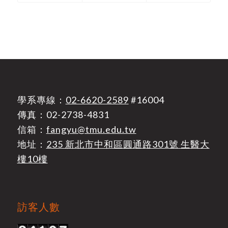
學系專線：
02-6620-2589
#16004
傳真：02-2738-4831
信箱：
fangyu@tmu.edu.tw
地址：
235 新北市中和區圓通路301號 生醫大
樓10樓
訪客人數