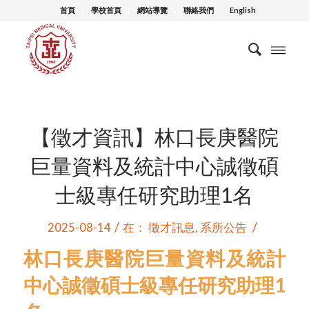
首頁
學校首頁
網站導覽
聯絡我們
English
【徵才資訊】林口長庚醫院
巨量資料及統計中心誠徵碩
士級專任研究助理1名
/
/
2025-08-14
在：
徵才訊息
,
系所公告
林口長庚醫院巨量資料及統計
中心誠徵碩士級專任研究助理1