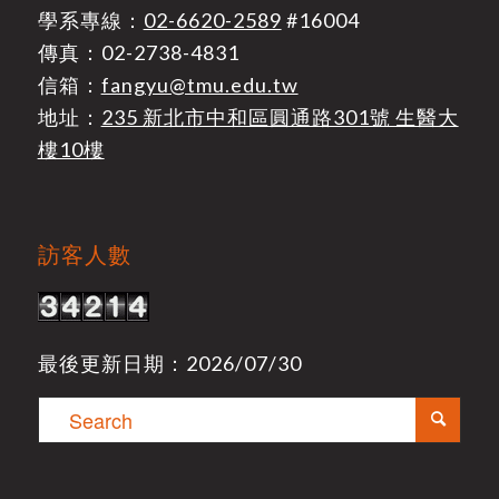
學系專線：
02-6620-2589
#16004
傳真：02-2738-4831
信箱：
fangyu@tmu.edu.tw
地址：
235 新北市中和區圓通路301號 生醫大
樓10樓
訪客人數
最後更新日期：2026/07/30