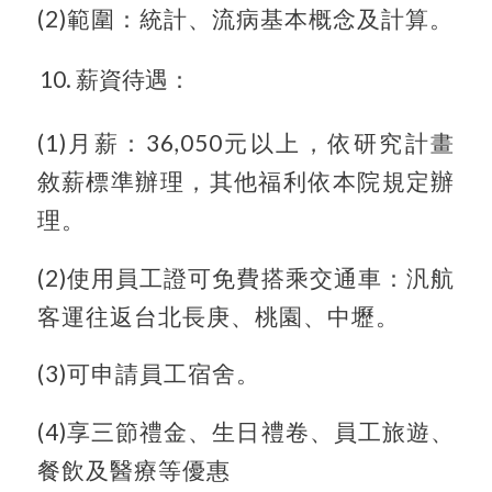
(2)範圍：統計、流病基本概念及計算。
薪資待遇：
(1)月薪：36,050元以上，依研究計畫
敘薪標準辦理，其他福利依本院規定辦
理。
(2)使用員工證可免費搭乘交通車：汎航
客運往返台北長庚、桃園、中壢。
(3)可申請員工宿舍。
(4)享三節禮金、生日禮卷、員工旅遊、
餐飲及醫療等優惠