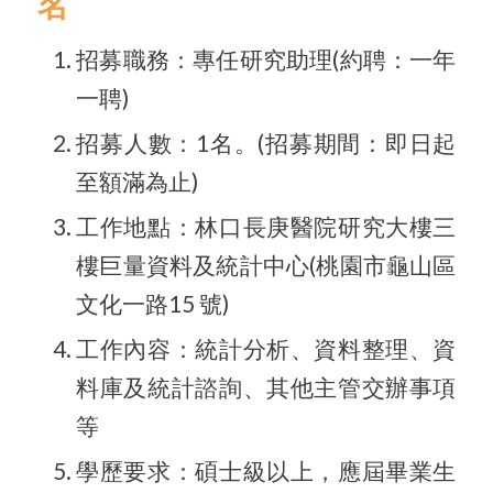
名
招募職務：專任研究助理(約聘：一年
一聘)
招募人數：1名。(招募期間：即日起
至額滿為止)
工作地點：林口長庚醫院研究大樓三
樓巨量資料及統計中心(桃園市龜山區
文化一路15 號)
工作內容：統計分析、資料整理、資
料庫及統計諮詢、其他主管交辦事項
等
學歷要求：碩士級以上，應屆畢業生