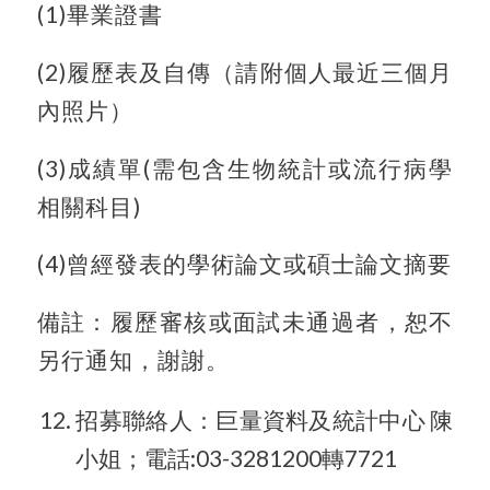
(1)畢業證書
(2)履歷表及自傳（請附個人最近三個月
內照片）
(3)成績單(需包含生物統計或流行病學
相關科目)
(4)曾經發表的學術論文或碩士論文摘要
備註：履歷審核或面試未通過者，恕不
另行通知，謝謝。
招募聯絡人：巨量資料及統計中心 陳
小姐；電話:03-3281200轉7721