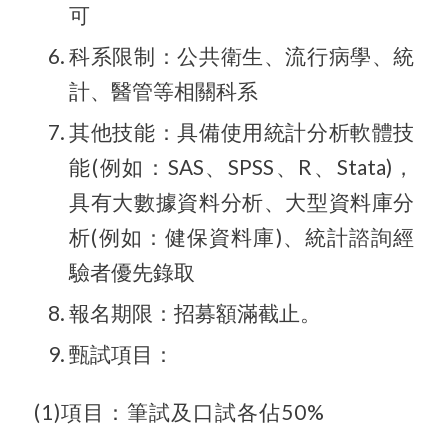
可
科系限制：公共衛生、流行病學、統
計、醫管等相關科系
其他技能：具備使用統計分析軟體技
能(例如：SAS、SPSS、R、Stata)，
具有大數據資料分析、大型資料庫分
析(例如：健保資料庫)、統計諮詢經
驗者優先錄取
報名期限：招募額滿截止。
甄試項目：
(1)項目：筆試及口試各佔50%