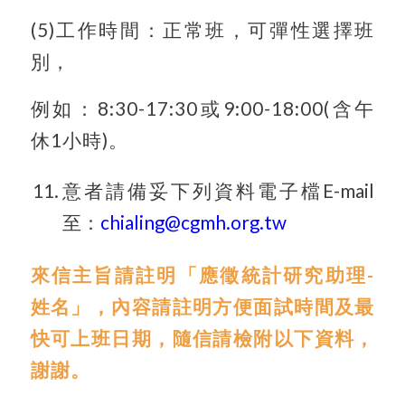
(5)工作時間：正常班，可彈性選擇班
別，
例如：8:30-17:30或9:00-18:00(含午
休1小時)。
意者請備妥下列資料電子檔E-mail
至：
chialing@cgmh.org.tw
來信主旨請註明「應徵統計研究助理-
姓名」，內容請註明方便面試時間及最
快可上班日期，隨信請檢附以下資料，
謝謝。