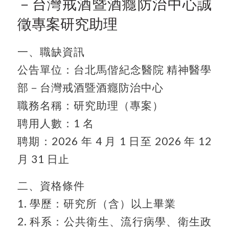
－台灣戒酒暨酒癮防治中心誠
徵專案研究助理
一、職缺資訊
公告單位：台北馬偕紀念醫院 精神醫學
部－台灣戒酒暨酒癮防治中心
職務名稱：研究助理（專案）
聘用人數：1 名
聘期：2026 年 4 月 1 日至 2026 年 12
月 31 日止
二、資格條件
1. 學歷：研究所（含）以上畢業
2. 科系：公共衛生、流行病學、衛生政