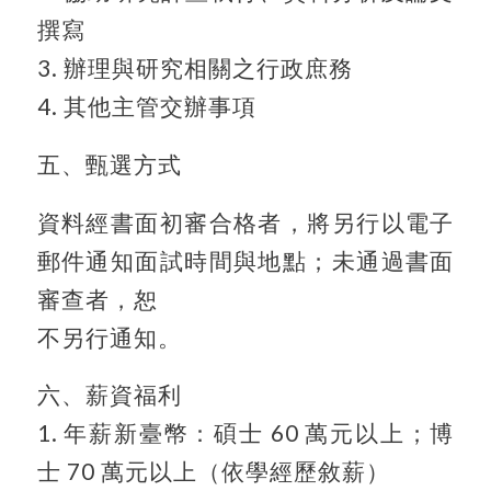
撰寫
3. 辦理與研究相關之行政庶務
4. 其他主管交辦事項
五、甄選方式
資料經書面初審合格者，將另行以電子
郵件通知面試時間與地點；未通過書面
審查者，恕
不另行通知。
六、薪資福利
1. 年薪新臺幣：碩士 60 萬元以上；博
士 70 萬元以上（依學經歷敘薪）