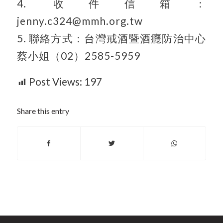
4. 收件信箱：
jenny.c324@mmh.org.tw
5. 聯絡方式：台灣戒酒暨酒癮防治中心
蔡小姐（02）2585-5959
Post Views:
197
Share this entry