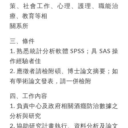
策、社會工作、心理、護理、職能治
療、教育等相
關系所
三、條件
1. 熟悉統計分析軟體 SPSS；具 SAS 操
作經驗者佳
2. 應徵者請檢附碩、博士論文摘要；如
有學術論文發表，請一併檢附
四、工作內容
1. 負責中心及政府相關酒癮防治數據之
分析與研究
2. 協助研究計畫執行、資料分析及論文