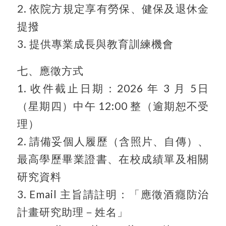
2. 依院方規定享有勞保、健保及退休金
提撥
3. 提供專業成長與教育訓練機會
七、應徵方式
1. 收件截止日期：2026 年 3 月 5日
（星期四）中午 12:00 整（逾期恕不受
理）
2. 請備妥個人履歷（含照片、自傳）、
最高學歷畢業證書、在校成績單及相關
研究資料
3. Email 主旨請註明：「應徵酒癮防治
計畫研究助理－姓名」