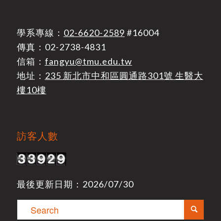
學系專線：
02-6620-2589
#16004
傳真：02-2738-4831
信箱：
fangyu@tmu.edu.tw
地址：
235 新北市中和區圓通路301號 生醫大
樓10樓
訪客人數
最後更新日期：2026/07/30