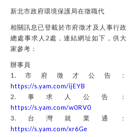
新北市政府環境保護局在徵職代
相關訊息已登載於市府徵才及人事行政
總處事求人2處，連結網址如下，供大
家參考：
辦事員
1.市府徵才公告：
https://s.yam.com/ijEYB
2.事求人公告：
https://s.yam.com/w0RV0
3.台灣就業通：
https://s.yam.com/xr6Ge