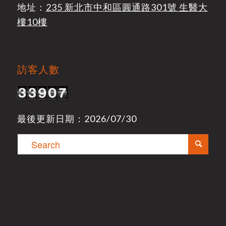
地址：
235 新北市中和區圓通路301號 生醫大
樓10樓
訪客人數
最後更新日期：2026/07/30